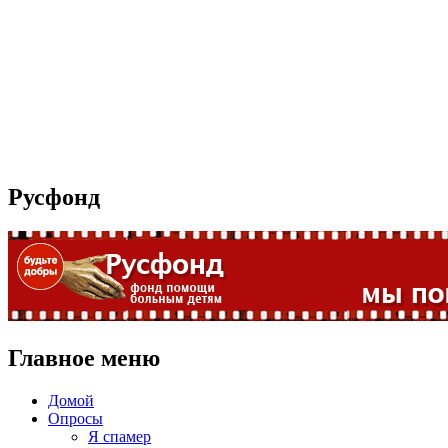
Русфонд
Главное меню
Домой
Опросы
Я спамер