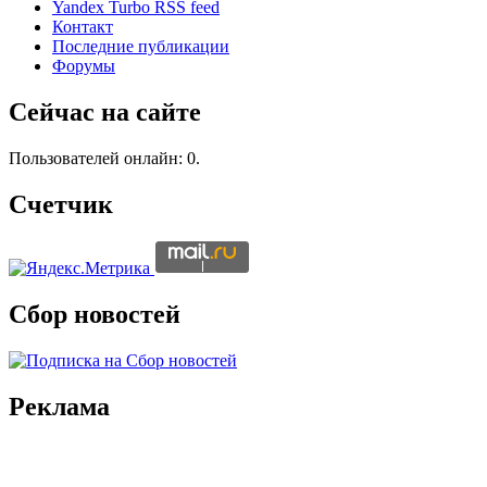
Yandex Turbo RSS feed
Контакт
Последние публикации
Форумы
Сейчас на сайте
Пользователей онлайн: 0.
Счетчик
Сбор новостей
Реклама