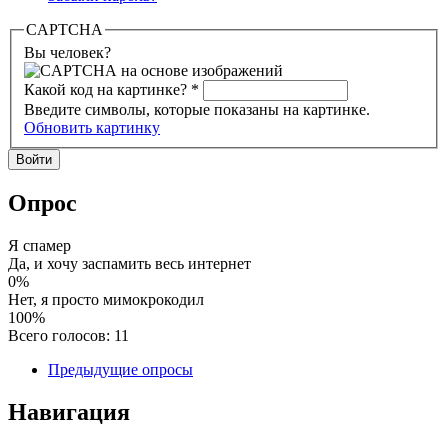
CAPTCHA
Вы человек?
Какой код на картинке?
*
Введите символы, которые показаны на картинке.
Обновить картинку
Опрос
Я спамер
Да, и хочу заспамить весь интернет
0%
Нет, я просто мимокрокодил
100%
Всего голосов: 11
Предыдущие опросы
Навигация