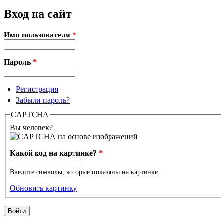
Вход на сайт
Имя пользователя
*
Пароль
*
Регистрация
Забыли пароль?
CAPTCHA
Вы человек?
Какой код на картинке?
*
Введите символы, которые показаны на картинке.
Обновить картинку