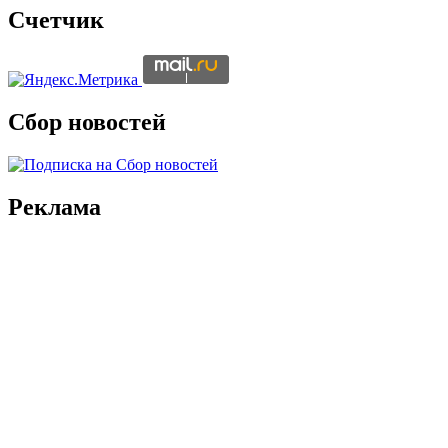
Счетчик
Сбор новостей
Реклама