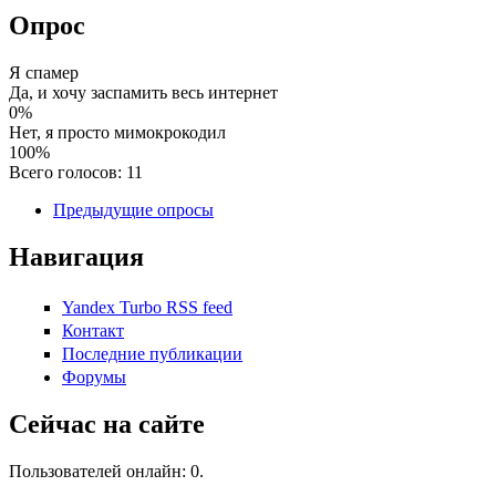
Опрос
Я спамер
Да, и хочу заспамить весь интернет
0%
Нет, я просто мимокрокодил
100%
Всего голосов: 11
Предыдущие опросы
Навигация
Yandex Turbo RSS feed
Контакт
Последние публикации
Форумы
Сейчас на сайте
Пользователей онлайн: 0.