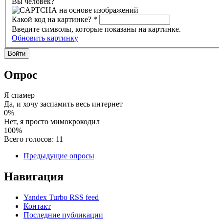
Вы человек?
Какой код на картинке?
*
Введите символы, которые показаны на картинке.
Обновить картинку
Опрос
Я спамер
Да, и хочу заспамить весь интернет
0%
Нет, я просто мимокрокодил
100%
Всего голосов: 11
Предыдущие опросы
Навигация
Yandex Turbo RSS feed
Контакт
Последние публикации