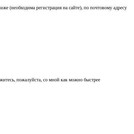
же (необходима регистрация на сайте), по почтовому адресу
яжитесь, пожалуйста, со мной как можно быстрее