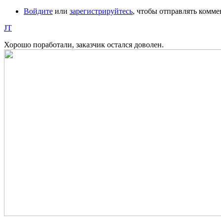
Войдите
или
зарегистрируйтесь
, чтобы отправлять комм
JT
Хорошо поработали, заказчик остался доволен.