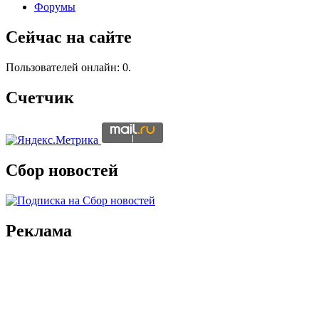
Форумы
Сейчас на сайте
Пользователей онлайн: 0.
Счетчик
Сбор новостей
Реклама