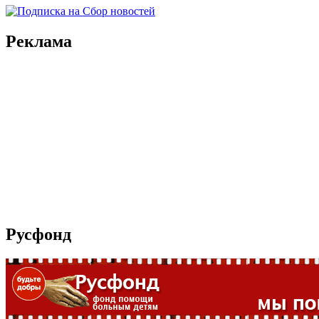
Реклама
Русфонд