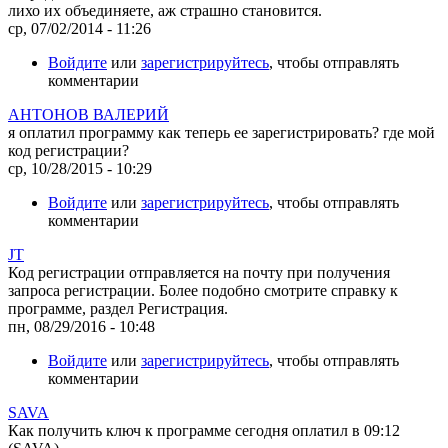
лихо их объединяете, аж страшно становится.
ср, 07/02/2014 - 11:26
Войдите
или
зарегистрируйтесь
, чтобы отправлять
комментарии
АНТОНОВ ВАЛЕРИЙ
я оплатил программу как теперь ее зарегистрировать? где мой
код регистрации?
ср, 10/28/2015 - 10:29
Войдите
или
зарегистрируйтесь
, чтобы отправлять
комментарии
JT
Код регистрации отправляется на почту при получения
запроса регистрации. Более подобно смотрите справку к
программе, раздел Регистрация.
пн, 08/29/2016 - 10:48
Войдите
или
зарегистрируйтесь
, чтобы отправлять
комментарии
SAVA
Как получить ключ к программе сегодня оплатил в 09:12