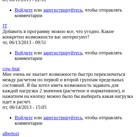
Войдите
или
зарегистрируйтесь
, чтобы отправлять
комментарии
JT
Добавить в программу можно все, что угодно. Какие
конкретно возможности вас интересуют?
чт, 06/13/2013 - 09:51
Войдите
или
зарегистрируйтесь
, чтобы отправлять
комментарии
cow-brat
Мне очень не хватает возможности быстро переключаться
между расчетом по первой и второй группам предельных
состояний. Я бы хотел иметь возможность задавать для
каждой нагрузки 2 значения (расчетное и нормативное), и
нажатием на кнопку можно было бы выбирать какая нагрузка
идет в расчет.
пт, 06/14/2013 - 15:05
Войдите
или
зарегистрируйтесь
, чтобы отправлять
комментарии
albertozi