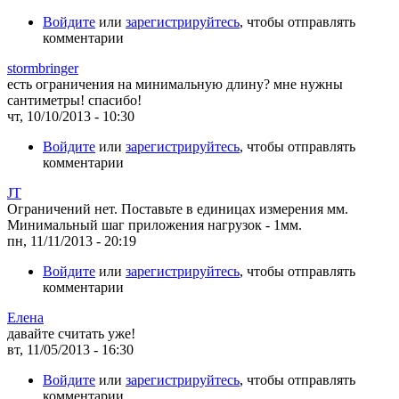
Войдите
или
зарегистрируйтесь
, чтобы отправлять
комментарии
stormbringer
есть ограничения на минимальную длину? мне нужны
сантиметры! спасибо!
чт, 10/10/2013 - 10:30
Войдите
или
зарегистрируйтесь
, чтобы отправлять
комментарии
JT
Ограничений нет. Поставьте в единицах измерения мм.
Минимальный шаг приложения нагрузок - 1мм.
пн, 11/11/2013 - 20:19
Войдите
или
зарегистрируйтесь
, чтобы отправлять
комментарии
Елена
давайте считать уже!
вт, 11/05/2013 - 16:30
Войдите
или
зарегистрируйтесь
, чтобы отправлять
комментарии