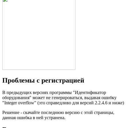
Проблемы с регистрацией
В предыдущих версиях программы "Идентификатор
оборудования" может не генерироваться, выдавая ошибку
"Integer overflow" (это справедливо для версий 2.2.4.6 и ниже)
Решение - скачайте последнюю версию с этой страницы,
данная ошибка в ней устранена.