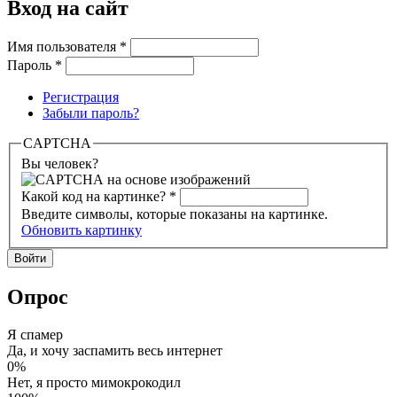
Вход на сайт
Имя пользователя
*
Пароль
*
Регистрация
Забыли пароль?
CAPTCHA
Вы человек?
Какой код на картинке?
*
Введите символы, которые показаны на картинке.
Обновить картинку
Опрос
Я спамер
Да, и хочу заспамить весь интернет
0%
Нет, я просто мимокрокодил