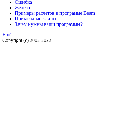
Ошибка
Железо
Примеры расчетов в программе Beam
Прикольные клипы
Зачем нужны ваши программы?
Ещё
Copyright (c) 2002-2022