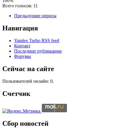
100%
Всего голосов: 11
Предыдущие опросы
Навигация
Yandex Turbo RSS feed
Контакт
Последние публикации
Форумы
Сейчас на сайте
Пользователей онлайн: 0.
Счетчик
Сбор новостей