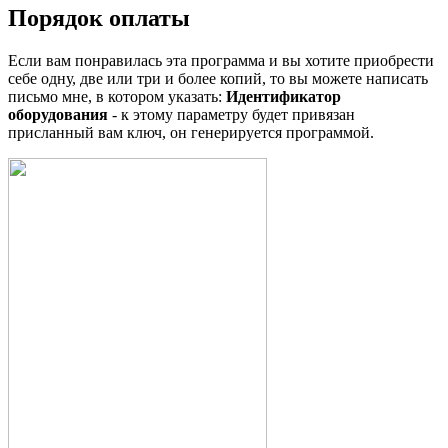
Порядок оплаты
Если вам понравилась эта программа и вы хотите приобрести
себе одну, две или три и более копий, то вы можете написать
письмо мне, в котором указать:
Идентификатор
оборудования
- к этому параметру будет привязан
присланный вам ключ, он генерируется программой.