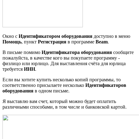
Окно с
Идентификатором оборудования
доступно в меню
Помощь
, пункт
Регистрация
в программе
Beam
.
В письме помимо
Идентификатора оборудования
сообщите
пожалуйста, в качестве кого вы покупаете программу -
физлицо или юрлицо. Для выставления счёта для юрлица
требуется
ИНН
.
Если вы хотите купить несколько копий программы, то
соответственно присылаете несколько
Идентификаторов
оборудования
в одном письме.
Я выставлю вам счет, который можно будет оплатить
различными способами, в том числе и банковской картой.