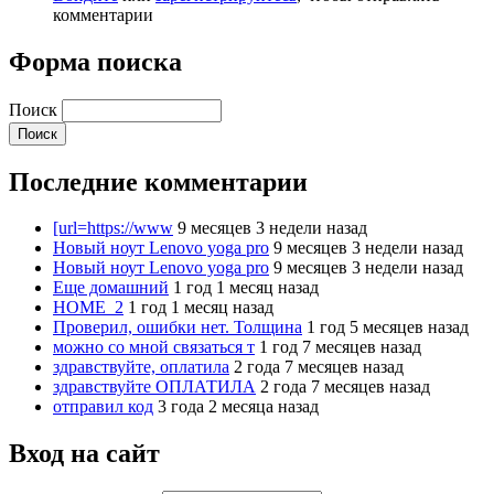
комментарии
Форма поиска
Поиск
Последние комментарии
[url=https://www
9 месяцев 3 недели назад
Новый ноут Lenovo yoga pro
9 месяцев 3 недели назад
Новый ноут Lenovo yoga pro
9 месяцев 3 недели назад
Еще домашний
1 год 1 месяц назад
HOME_2
1 год 1 месяц назад
Проверил, ошибки нет. Толщина
1 год 5 месяцев назад
можно со мной связаться т
1 год 7 месяцев назад
здравствуйте, оплатила
2 года 7 месяцев назад
здравствуйте ОПЛАТИЛА
2 года 7 месяцев назад
отправил код
3 года 2 месяца назад
Вход на сайт