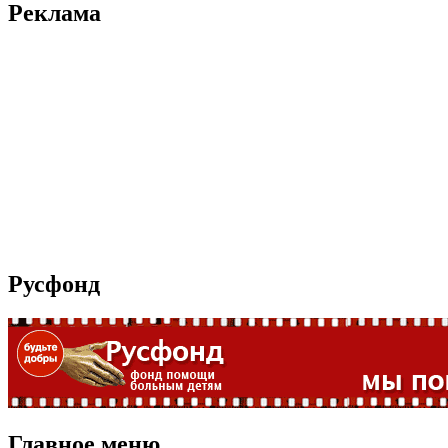
Реклама
Русфонд
Главное меню