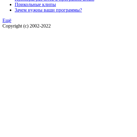
Прикольные клипы
Зачем нужны ваши программы?
Ещё
Copyright (c) 2002-2022