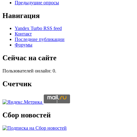
Предыдущие опросы
Навигация
Yandex Turbo RSS feed
Контакт
Последние публикации
Форумы
Сейчас на сайте
Пользователей онлайн: 0.
Счетчик
Сбор новостей