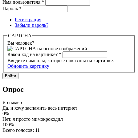
Имя пользователя
*
Пароль
*
Регистрация
Забыли пароль?
CAPTCHA
Вы человек?
Какой код на картинке?
*
Введите символы, которые показаны на картинке.
Обновить картинку
Опрос
Я спамер
Да, и хочу заспамить весь интернет
0%
Нет, я просто мимокрокодил
100%
Всего голосов: 11