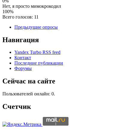
0%
Нет, я просто мимокрокодил
100%
Всего голосов: 11
Предыдущие опросы
Навигация
Yandex Turbo RSS feed
Контакт
Последние публикации
Форумы
Сейчас на сайте
Пользователей онлайн: 0.
Счетчик