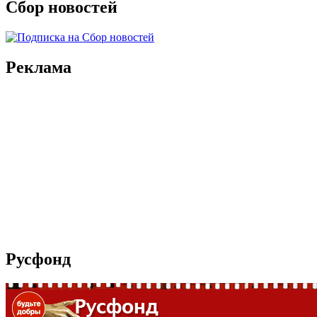
Сбор новостей
Реклама
Русфонд