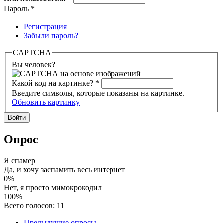
Пароль
*
Регистрация
Забыли пароль?
CAPTCHA
Вы человек?
Какой код на картинке?
*
Введите символы, которые показаны на картинке.
Обновить картинку
Опрос
Я спамер
Да, и хочу заспамить весь интернет
0%
Нет, я просто мимокрокодил
100%
Всего голосов: 11
Предыдущие опросы