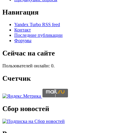
Навигация
Yandex Turbo RSS feed
Контакт
Последние публикации
Форумы
Сейчас на сайте
Пользователей онлайн: 0.
Счетчик
Сбор новостей