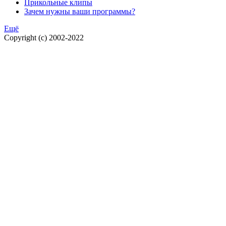
Прикольные клипы
Зачем нужны ваши программы?
Ещё
Copyright (c) 2002-2022