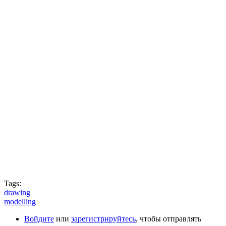
Tags:
drawing
modelling
Войдите
или
зарегистрируйтесь
, чтобы отправлять