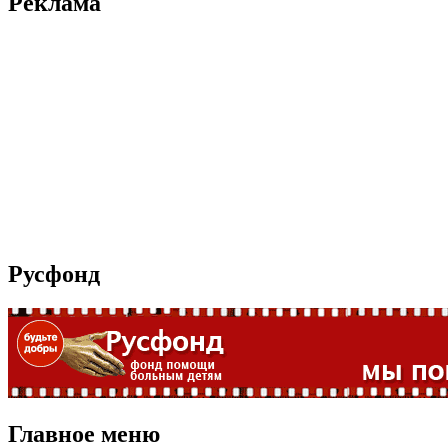
Реклама
Русфонд
Главное меню