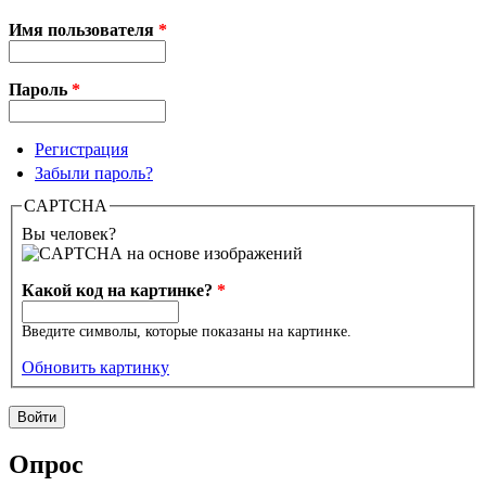
Имя пользователя
*
Пароль
*
Регистрация
Забыли пароль?
CAPTCHA
Вы человек?
Какой код на картинке?
*
Введите символы, которые показаны на картинке.
Обновить картинку
Опрос