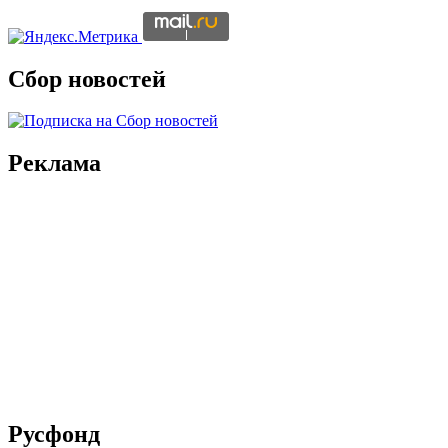
Сбор новостей
Реклама
Русфонд