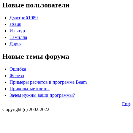
Новые пользователи
Дмитрий1989
atsauu
Ильнур
Тамилла
Дарья
Новые темы форума
Ошибка
Железо
Примеры расчетов в программе Beam
Прикольные клипы
Зачем нужны ваши программы?
Ещё
Copyright (c) 2002-2022