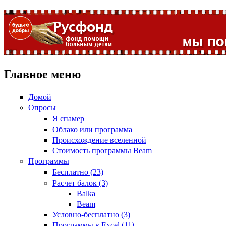
Главное меню
Домой
Опросы
Я спамер
Облако или программа
Происхождение вселенной
Стоимость программы Beam
Программы
Бесплатно (23)
Расчет балок (3)
Balka
Beam
Условно-бесплатно (3)
Программы в Excel (11)