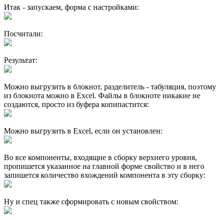
Итак - запускаем, форма с настройками:
Посчитали:
Результат:
Можно выгрузить в блокнот, разделитель - табуляция, поэтому
из блокнота можно в Excel. Файлы в блокноте никакие не
создаются, просто из буфера копипастится:
Можно выгрузить в Excel, если он установлен:
Во все компоненты, входящие в сборку верхнего уровня,
пропишется указанное на главной форме свойство и в него
запишется количество вхождений компонента в эту сборку:
Ну и спец также сформировать с новым свойством: