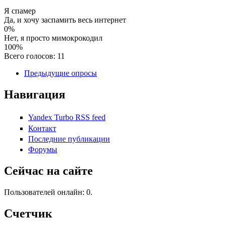
Я спамер
Да, и хочу заспамить весь интернет
0%
Нет, я просто мимокрокодил
100%
Всего голосов: 11
Предыдущие опросы
Навигация
Yandex Turbo RSS feed
Контакт
Последние публикации
Форумы
Сейчас на сайте
Пользователей онлайн: 0.
Счетчик