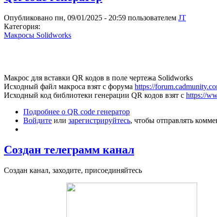
Опубликовано пн, 09/01/2025 - 20:59 пользователем
JT
Категория:
Макросы Solidworks
Макрос для вставки QR кодов в поле чертежа Solidworks
Исходный файл макроса взят с форума
https://forum.cadmunity.co
Исходный код библиотеки генерации QR кодов взят с
https://w
Подробнее
о QR code генератор
Войдите
или
зарегистрируйтесь
, чтобы отправлять комм
Создан телеграмм канал
Создан канал, заходите, присоединяйтесь