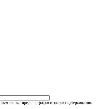
ием точек, тире, апострофов и знаков подчеркивания.