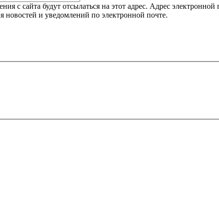
я с сайта будут отсылаться на этот адрес. Адрес электронной п
я новостей и уведомлений по электронной почте.