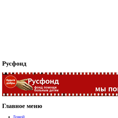
Русфонд
Главное меню
Домой