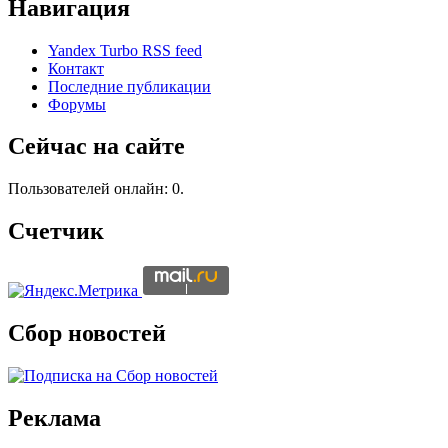
Навигация
Yandex Turbo RSS feed
Контакт
Последние публикации
Форумы
Сейчас на сайте
Пользователей онлайн: 0.
Счетчик
Сбор новостей
Реклама