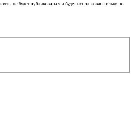
очты не будет публиковаться и будет использован только по