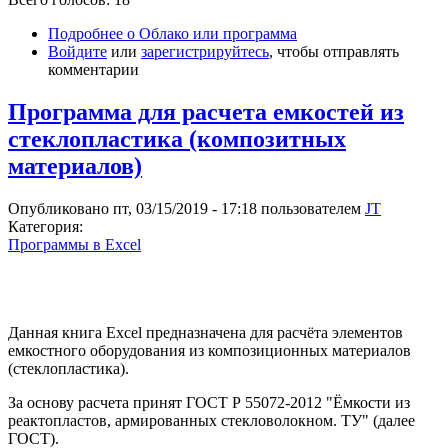
Подробнее
о Облако или программа
Войдите
или
зарегистрируйтесь
, чтобы отправлять
комментарии
Программа для расчета емкостей из
стеклопластика (композитных
материалов)
Опубликовано пт, 03/15/2019 - 17:18 пользователем
JT
Категория:
Программы в Excel
Данная книга Excel предназначена для расчёта элементов
емкостного оборудования из композиционных материалов
(стеклопластика).
За основу расчета принят ГОСТ Р 55072-2012 "Ёмкости из
реактопластов, армированных стекловолокном. ТУ" (далее
ГОСТ).