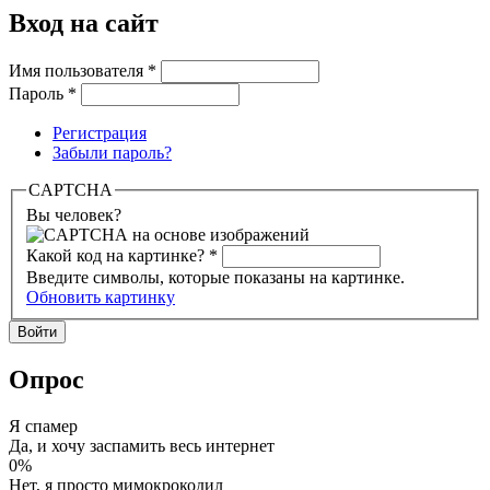
Вход на сайт
Имя пользователя
*
Пароль
*
Регистрация
Забыли пароль?
CAPTCHA
Вы человек?
Какой код на картинке?
*
Введите символы, которые показаны на картинке.
Обновить картинку
Опрос
Я спамер
Да, и хочу заспамить весь интернет
0%
Нет, я просто мимокрокодил