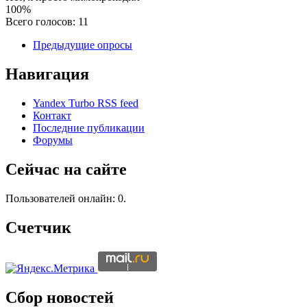
100%
Всего голосов: 11
Предыдущие опросы
Навигация
Yandex Turbo RSS feed
Контакт
Последние публикации
Форумы
Сейчас на сайте
Пользователей онлайн: 0.
Счетчик
Сбор новостей