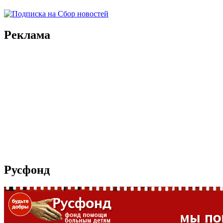
Реклама
Русфонд