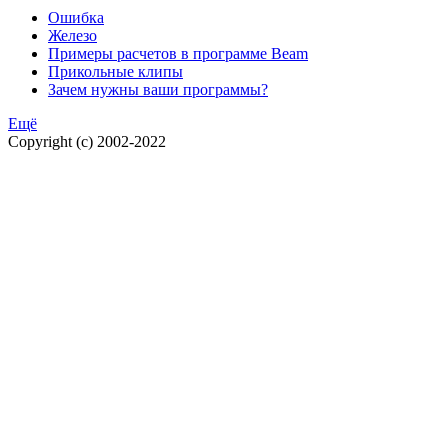
Ошибка
Железо
Примеры расчетов в программе Beam
Прикольные клипы
Зачем нужны ваши программы?
Ещё
Copyright (c) 2002-2022