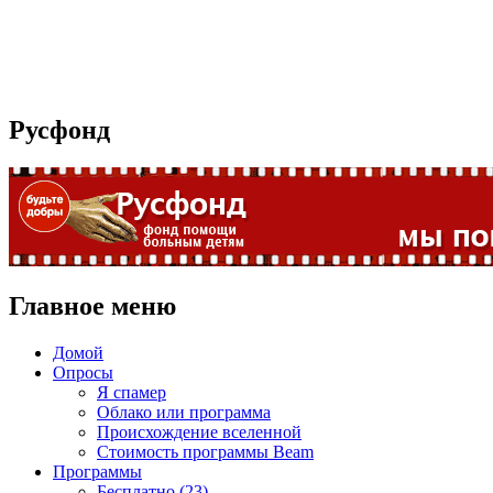
Русфонд
Главное меню
Домой
Опросы
Я спамер
Облако или программа
Происхождение вселенной
Стоимость программы Beam
Программы
Бесплатно (23)