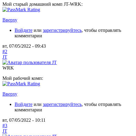
Мой старый домашний комп JT-WRK:
Вверху
Войдите
или
зарегистрируйтесь
, чтобы отправлять
комментарии
вт, 07/05/2022 - 09:43
#2
JT
WRK
Мой рабочий комп:
Вверху
Войдите
или
зарегистрируйтесь
, чтобы отправлять
комментарии
вт, 07/05/2022 - 10:11
#3
JT