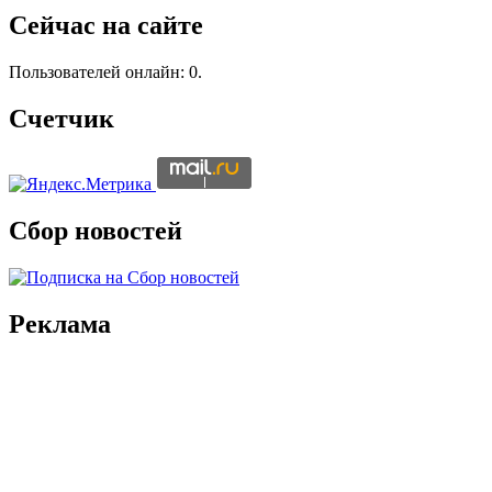
Сейчас на сайте
Пользователей онлайн: 0.
Счетчик
Сбор новостей
Реклама