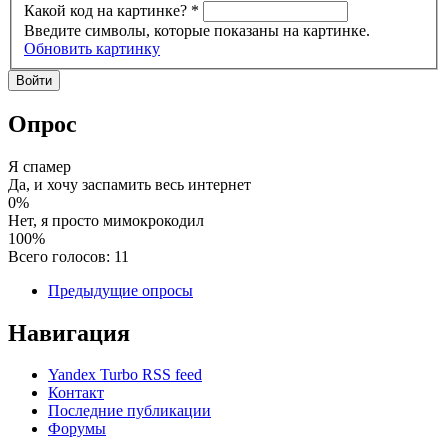
Какой код на картинке?
*
Введите символы, которые показаны на картинке.
Обновить картинку
Опрос
Я спамер
Да, и хочу заспамить весь интернет
0%
Нет, я просто мимокрокодил
100%
Всего голосов: 11
Предыдущие опросы
Навигация
Yandex Turbo RSS feed
Контакт
Последние публикации
Форумы