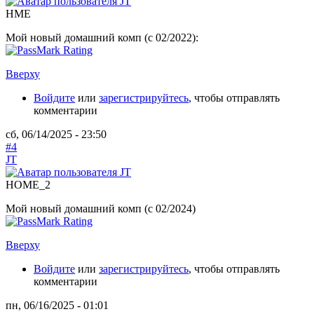
HME
Мой новый домашний комп (с 02/2022):
Вверху
Войдите
или
зарегистрируйтесь
, чтобы отправлять
комментарии
сб, 06/14/2025 - 23:50
#4
JT
HOME_2
Мой новый домашний комп (с 02/2024)
Вверху
Войдите
или
зарегистрируйтесь
, чтобы отправлять
комментарии
пн, 06/16/2025 - 01:01