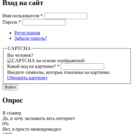
Вход на сайт
Имя пользователя
*
Пароль
*
Регистрация
Забыли пароль?
CAPTCHA
Вы человек?
Какой код на картинке?
*
Введите символы, которые показаны на картинке.
Обновить картинку
Опрос
Я спамер
Да, и хочу заспамить весь интернет
0%
Нет, я просто мимокрокодил