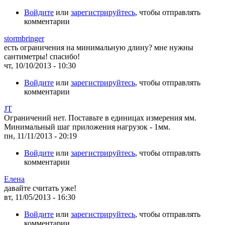
Войдите
или
зарегистрируйтесь
, чтобы отправлять
комментарии
stormbringer
есть ограничения на минимальную длину? мне нужны
сантиметры! спасибо!
чт, 10/10/2013 - 10:30
Войдите
или
зарегистрируйтесь
, чтобы отправлять
комментарии
JT
Ограничений нет. Поставьте в единицах измерения мм.
Минимальный шаг приложения нагрузок - 1мм.
пн, 11/11/2013 - 20:19
Войдите
или
зарегистрируйтесь
, чтобы отправлять
комментарии
Елена
давайте считать уже!
вт, 11/05/2013 - 16:30
Войдите
или
зарегистрируйтесь
, чтобы отправлять
комментарии