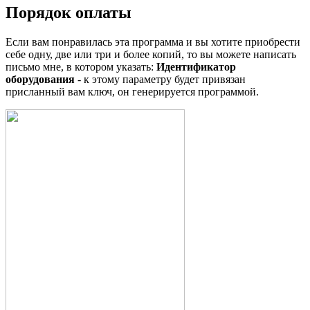
Порядок оплаты
Если вам понравилась эта программа и вы хотите приобрести
себе одну, две или три и более копий, то вы можете написать
письмо мне, в котором указать:
Идентификатор
оборудования
- к этому параметру будет привязан
присланный вам ключ, он генерируется программой.