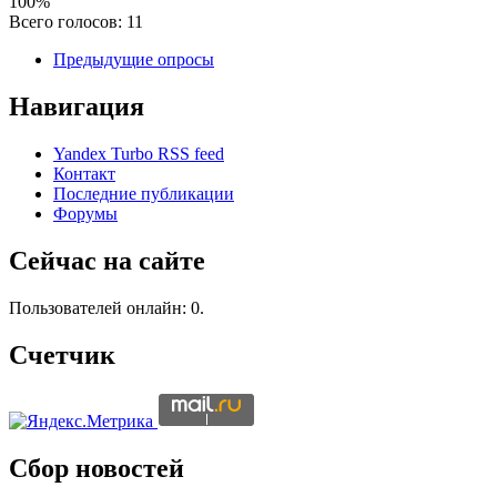
100%
Всего голосов: 11
Предыдущие опросы
Навигация
Yandex Turbo RSS feed
Контакт
Последние публикации
Форумы
Сейчас на сайте
Пользователей онлайн: 0.
Счетчик
Сбор новостей