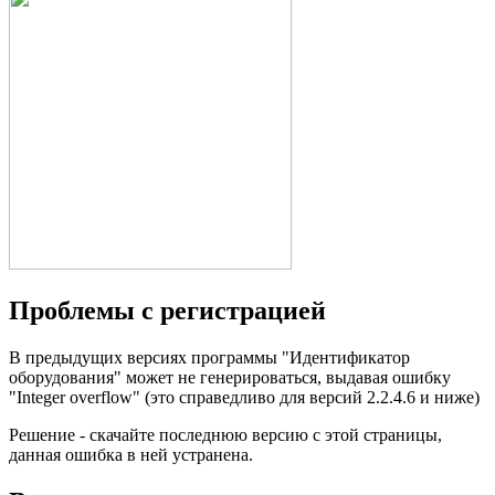
Проблемы с регистрацией
В предыдущих версиях программы "Идентификатор
оборудования" может не генерироваться, выдавая ошибку
"Integer overflow" (это справедливо для версий 2.2.4.6 и ниже)
Решение - скачайте последнюю версию с этой страницы,
данная ошибка в ней устранена.