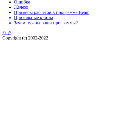
Ошибка
Железо
Примеры расчетов в программе Beam
Прикольные клипы
Зачем нужны ваши программы?
Ещё
Copyright (c) 2002-2022