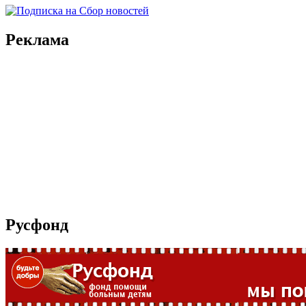
Реклама
Русфонд