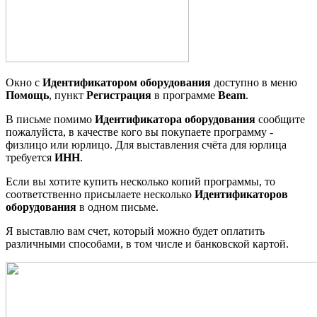
Окно с
Идентификатором оборудования
доступно в меню
Помощь
, пункт
Регистрация
в программе
Beam
.
В письме помимо
Идентификатора оборудования
сообщите
пожалуйста, в качестве кого вы покупаете программу -
физлицо или юрлицо. Для выставления счёта для юрлица
требуется
ИНН
.
Если вы хотите купить несколько копий программы, то
соответственно присылаете несколько
Идентификаторов
оборудования
в одном письме.
Я выставлю вам счет, который можно будет оплатить
различными способами, в том числе и банковской картой.