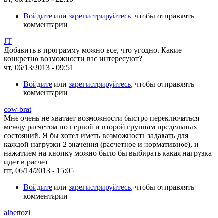
Войдите
или
зарегистрируйтесь
, чтобы отправлять
комментарии
JT
Добавить в программу можно все, что угодно. Какие
конкретно возможности вас интересуют?
чт, 06/13/2013 - 09:51
Войдите
или
зарегистрируйтесь
, чтобы отправлять
комментарии
cow-brat
Мне очень не хватает возможности быстро переключаться
между расчетом по первой и второй группам предельных
состояний. Я бы хотел иметь возможность задавать для
каждой нагрузки 2 значения (расчетное и нормативное), и
нажатием на кнопку можно было бы выбирать какая нагрузка
идет в расчет.
пт, 06/14/2013 - 15:05
Войдите
или
зарегистрируйтесь
, чтобы отправлять
комментарии
albertozi