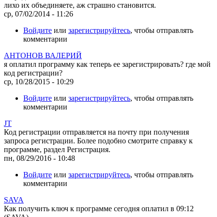
лихо их объединяете, аж страшно становится.
ср, 07/02/2014 - 11:26
Войдите
или
зарегистрируйтесь
, чтобы отправлять
комментарии
АНТОНОВ ВАЛЕРИЙ
я оплатил программу как теперь ее зарегистрировать? где мой
код регистрации?
ср, 10/28/2015 - 10:29
Войдите
или
зарегистрируйтесь
, чтобы отправлять
комментарии
JT
Код регистрации отправляется на почту при получения
запроса регистрации. Более подобно смотрите справку к
программе, раздел Регистрация.
пн, 08/29/2016 - 10:48
Войдите
или
зарегистрируйтесь
, чтобы отправлять
комментарии
SAVA
Как получить ключ к программе сегодня оплатил в 09:12