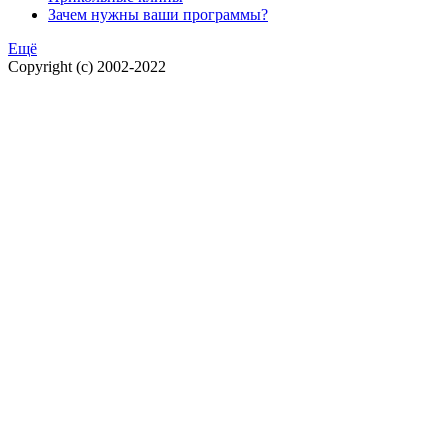
Зачем нужны ваши программы?
Ещё
Copyright (c) 2002-2022