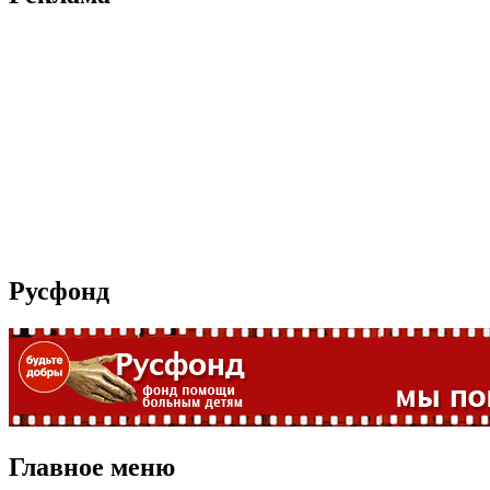
Русфонд
Главное меню