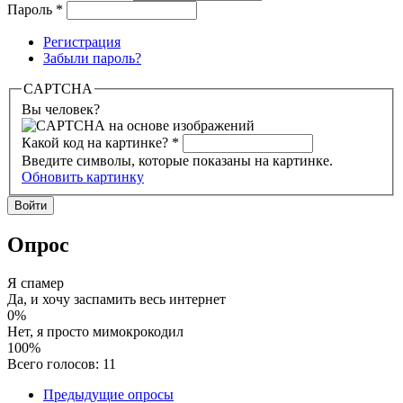
Пароль
*
Регистрация
Забыли пароль?
CAPTCHA
Вы человек?
Какой код на картинке?
*
Введите символы, которые показаны на картинке.
Обновить картинку
Опрос
Я спамер
Да, и хочу заспамить весь интернет
0%
Нет, я просто мимокрокодил
100%
Всего голосов: 11
Предыдущие опросы