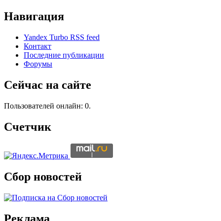
Навигация
Yandex Turbo RSS feed
Контакт
Последние публикации
Форумы
Сейчас на сайте
Пользователей онлайн: 0.
Счетчик
Сбор новостей
Реклама