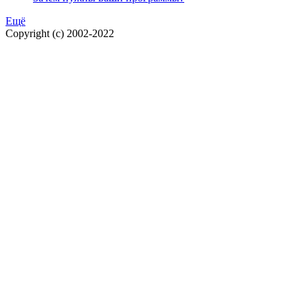
Ещё
Copyright (c) 2002-2022