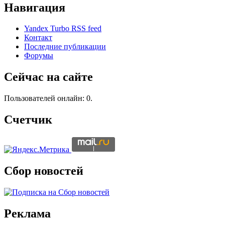
Навигация
Yandex Turbo RSS feed
Контакт
Последние публикации
Форумы
Сейчас на сайте
Пользователей онлайн: 0.
Счетчик
Сбор новостей
Реклама