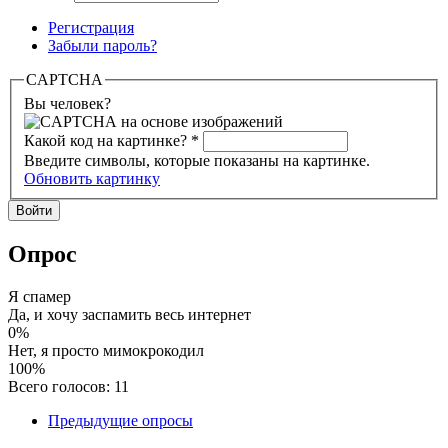
Регистрация
Забыли пароль?
CAPTCHA
Вы человек?
Какой код на картинке?
*
Введите символы, которые показаны на картинке.
Обновить картинку
Опрос
Я спамер
Да, и хочу заспамить весь интернет
0%
Нет, я просто мимокрокодил
100%
Всего голосов: 11
Предыдущие опросы