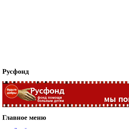
Русфонд
Главное меню