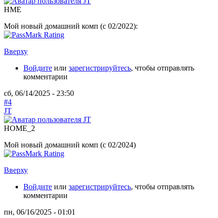
HME
Мой новый домашний комп (с 02/2022):
Вверху
Войдите
или
зарегистрируйтесь
, чтобы отправлять
комментарии
сб, 06/14/2025 - 23:50
#4
JT
HOME_2
Мой новый домашний комп (с 02/2024)
Вверху
Войдите
или
зарегистрируйтесь
, чтобы отправлять
комментарии
пн, 06/16/2025 - 01:01