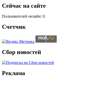
Сейчас на сайте
Пользователей онлайн: 0.
Счетчик
Сбор новостей
Реклама