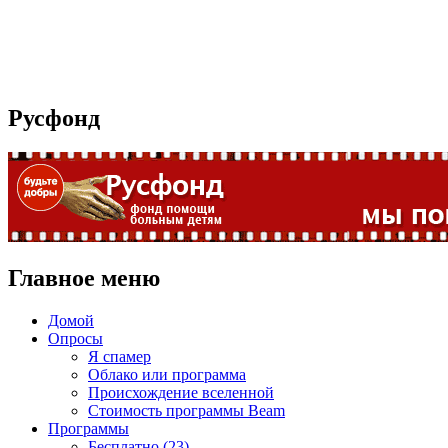
Русфонд
Главное меню
Домой
Опросы
Я спамер
Облако или программа
Происхождение вселенной
Стоимость программы Beam
Программы
Бесплатно (23)