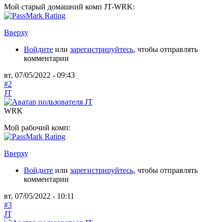
Мой старый домашний комп JT-WRK:
Вверху
Войдите
или
зарегистрируйтесь
, чтобы отправлять
комментарии
вт, 07/05/2022 - 09:43
#2
JT
WRK
Мой рабочий комп:
Вверху
Войдите
или
зарегистрируйтесь
, чтобы отправлять
комментарии
вт, 07/05/2022 - 10:11
#3
JT