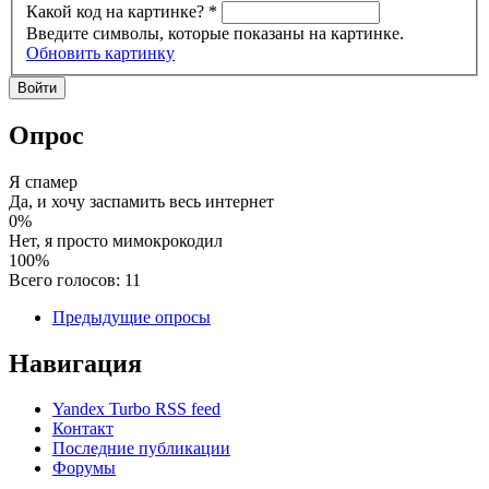
Какой код на картинке?
*
Введите символы, которые показаны на картинке.
Обновить картинку
Опрос
Я спамер
Да, и хочу заспамить весь интернет
0%
Нет, я просто мимокрокодил
100%
Всего голосов: 11
Предыдущие опросы
Навигация
Yandex Turbo RSS feed
Контакт
Последние публикации
Форумы