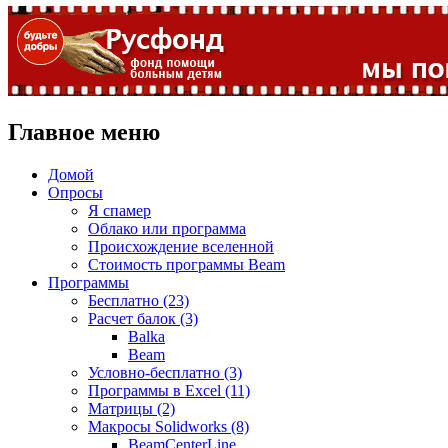
Главное меню
Домой
Опросы
Я спамер
Облако или программа
Происхождение вселенной
Стоимость программы Beam
Программы
Бесплатно (23)
Расчет балок (3)
Balka
Beam
Условно-бесплатно (3)
Программы в Excel (11)
Матрицы (2)
Макросы Solidworks (8)
BeamCenterLine