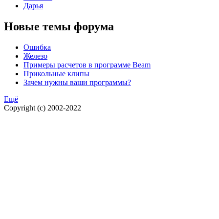
Дарья
Новые темы форума
Ошибка
Железо
Примеры расчетов в программе Beam
Прикольные клипы
Зачем нужны ваши программы?
Ещё
Copyright (c) 2002-2022