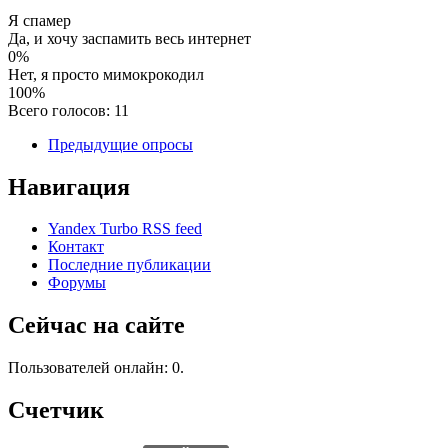
Я спамер
Да, и хочу заспамить весь интернет
0%
Нет, я просто мимокрокодил
100%
Всего голосов: 11
Предыдущие опросы
Навигация
Yandex Turbo RSS feed
Контакт
Последние публикации
Форумы
Сейчас на сайте
Пользователей онлайн: 0.
Счетчик