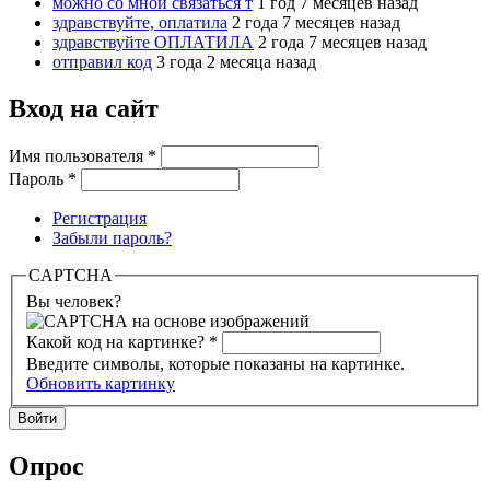
можно со мной связаться т
1 год 7 месяцев назад
здравствуйте, оплатила
2 года 7 месяцев назад
здравствуйте ОПЛАТИЛА
2 года 7 месяцев назад
отправил код
3 года 2 месяца назад
Вход на сайт
Имя пользователя
*
Пароль
*
Регистрация
Забыли пароль?
CAPTCHA
Вы человек?
Какой код на картинке?
*
Введите символы, которые показаны на картинке.
Обновить картинку
Опрос