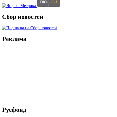
Сбор новостей
Реклама
Русфонд