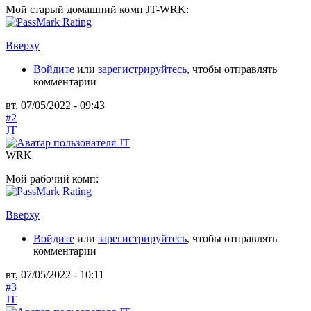
Мой старый домашний комп JT-WRK:
Вверху
Войдите
или
зарегистрируйтесь
, чтобы отправлять
комментарии
вт, 07/05/2022 - 09:43
#2
JT
WRK
Мой рабочий комп:
Вверху
Войдите
или
зарегистрируйтесь
, чтобы отправлять
комментарии
вт, 07/05/2022 - 10:11
#3
JT