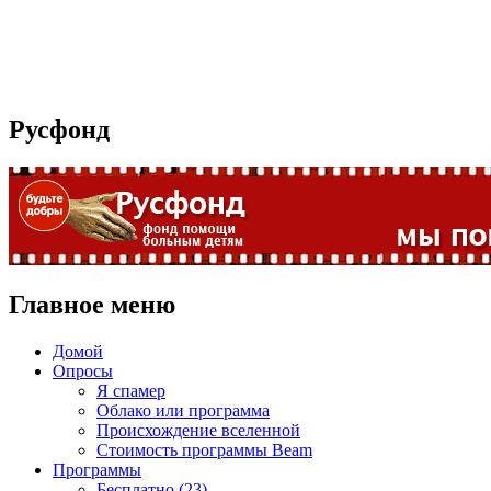
Русфонд
Главное меню
Домой
Опросы
Я спамер
Облако или программа
Происхождение вселенной
Стоимость программы Beam
Программы
Бесплатно (23)