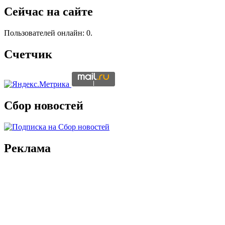
Сейчас на сайте
Пользователей онлайн: 0.
Счетчик
Сбор новостей
Реклама