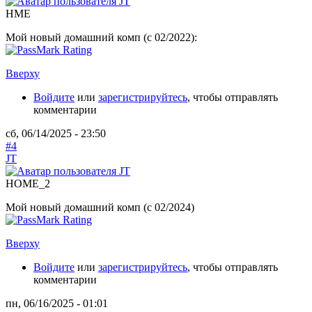
HME
Мой новый домашний комп (с 02/2022):
Вверху
Войдите
или
зарегистрируйтесь
, чтобы отправлять
комментарии
сб, 06/14/2025 - 23:50
#4
JT
HOME_2
Мой новый домашний комп (с 02/2024)
Вверху
Войдите
или
зарегистрируйтесь
, чтобы отправлять
комментарии
пн, 06/16/2025 - 01:01