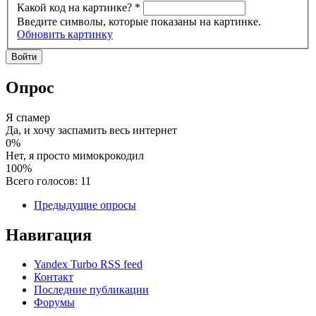
Какой код на картинке?
*
Введите символы, которые показаны на картинке.
Обновить картинку
Опрос
Я спамер
Да, и хочу заспамить весь интернет
0%
Нет, я просто мимокрокодил
100%
Всего голосов: 11
Предыдущие опросы
Навигация
Yandex Turbo RSS feed
Контакт
Последние публикации
Форумы