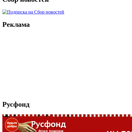
Реклама
Русфонд