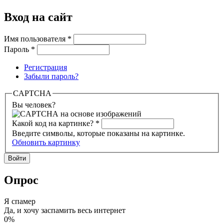
Вход на сайт
Имя пользователя
*
Пароль
*
Регистрация
Забыли пароль?
CAPTCHA
Вы человек?
Какой код на картинке?
*
Введите символы, которые показаны на картинке.
Обновить картинку
Опрос
Я спамер
Да, и хочу заспамить весь интернет
0%