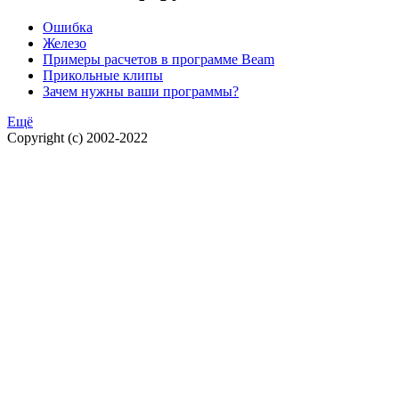
Ошибка
Железо
Примеры расчетов в программе Beam
Прикольные клипы
Зачем нужны ваши программы?
Ещё
Copyright (c) 2002-2022