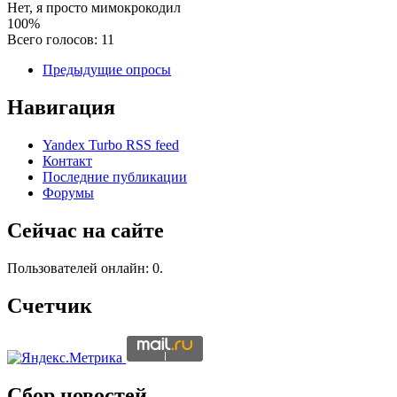
Нет, я просто мимокрокодил
100%
Всего голосов: 11
Предыдущие опросы
Навигация
Yandex Turbo RSS feed
Контакт
Последние публикации
Форумы
Сейчас на сайте
Пользователей онлайн: 0.
Счетчик
Сбор новостей