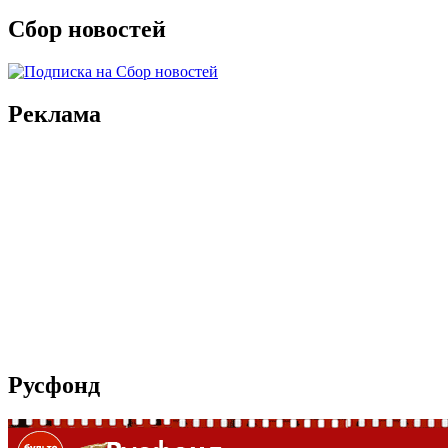
Сбор новостей
Реклама
Русфонд