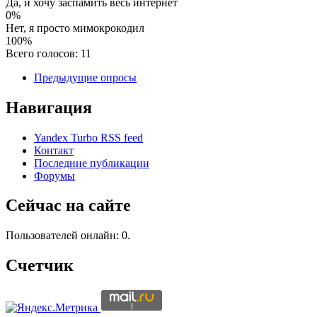
Да, и хочу заспамить весь интернет
0%
Нет, я просто мимокрокодил
100%
Всего голосов: 11
Предыдущие опросы
Навигация
Yandex Turbo RSS feed
Контакт
Последние публикации
Форумы
Сейчас на сайте
Пользователей онлайн: 0.
Счетчик