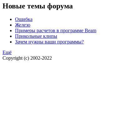
Новые темы форума
Ошибка
Железо
Примеры расчетов в программе Beam
Прикольные клипы
Зачем нужны ваши программы?
Ещё
Copyright (c) 2002-2022