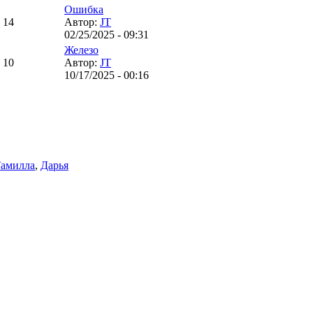
Ошибка
14
Автор:
JT
02/25/2025 - 09:31
Железо
10
Автор:
JT
10/17/2025 - 00:16
амилла
,
Дарья