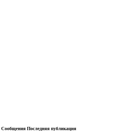
Сообщения
Последняя публикация