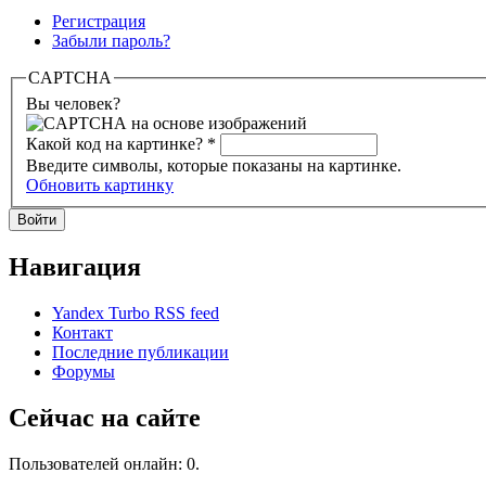
Регистрация
Забыли пароль?
CAPTCHA
Вы человек?
Какой код на картинке?
*
Введите символы, которые показаны на картинке.
Обновить картинку
Навигация
Yandex Turbo RSS feed
Контакт
Последние публикации
Форумы
Сейчас на сайте
Пользователей онлайн: 0.