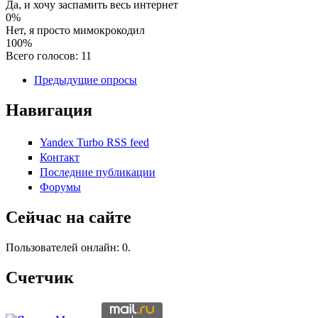
Да, и хочу заспамить весь интернет
0%
Нет, я просто мимокрокодил
100%
Всего голосов: 11
Предыдущие опросы
Навигация
Yandex Turbo RSS feed
Контакт
Последние публикации
Форумы
Сейчас на сайте
Пользователей онлайн: 0.
Счетчик