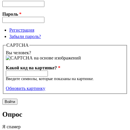
Пароль
*
Регистрация
Забыли пароль?
CAPTCHA
Вы человек?
Какой код на картинке?
*
Введите символы, которые показаны на картинке.
Обновить картинку
Опрос
Я спамер