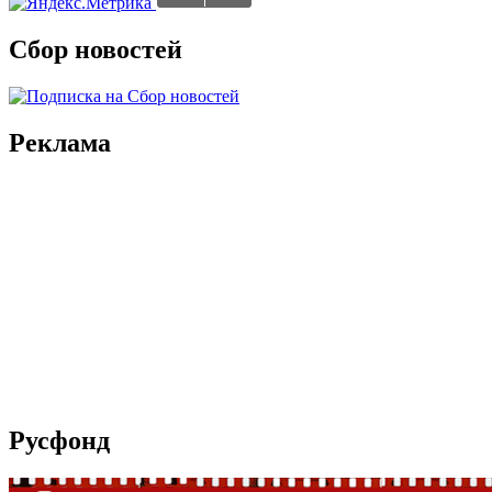
Сбор новостей
Реклама
Русфонд