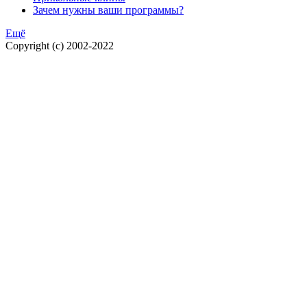
Зачем нужны ваши программы?
Ещё
Copyright (c) 2002-2022