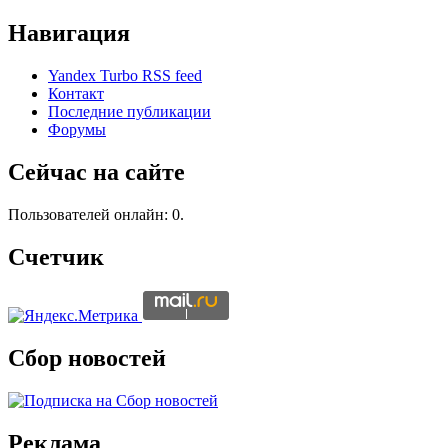
Навигация
Yandex Turbo RSS feed
Контакт
Последние публикации
Форумы
Сейчас на сайте
Пользователей онлайн: 0.
Счетчик
Сбор новостей
Реклама