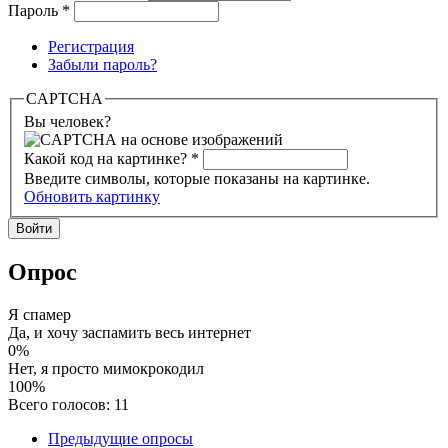
Пароль
*
Регистрация
Забыли пароль?
CAPTCHA
Вы человек?
Какой код на картинке?
*
Введите символы, которые показаны на картинке.
Обновить картинку
Опрос
Я спамер
Да, и хочу заспамить весь интернет
0%
Нет, я просто мимокрокодил
100%
Всего голосов: 11
Предыдущие опросы