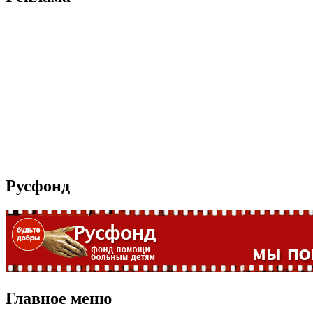
Русфонд
Главное меню