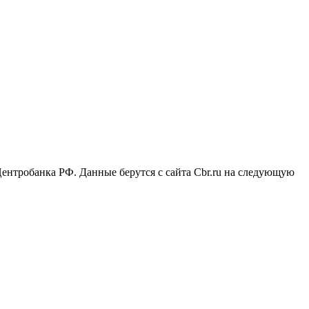
ентробанка РФ. Данные берутся с сайта Cbr.ru на следующую