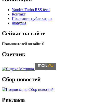
Yandex Turbo RSS feed
Контакт
Последние публикации
Форумы
Сейчас на сайте
Пользователей онлайн: 0.
Счетчик
Сбор новостей
Реклама