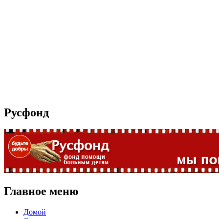
Русфонд
Главное меню
Домой