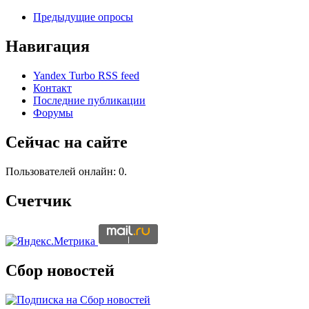
Предыдущие опросы
Навигация
Yandex Turbo RSS feed
Контакт
Последние публикации
Форумы
Сейчас на сайте
Пользователей онлайн: 0.
Счетчик
Сбор новостей