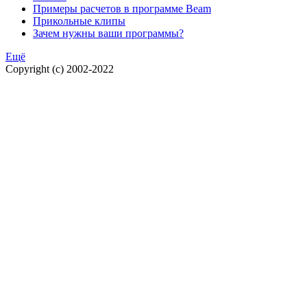
Примеры расчетов в программе Beam
Прикольные клипы
Зачем нужны ваши программы?
Ещё
Copyright (c) 2002-2022