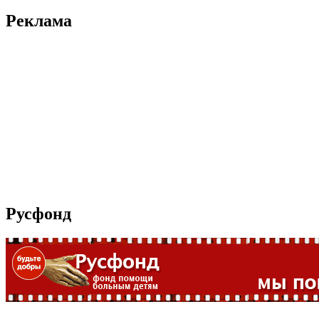
Реклама
Русфонд