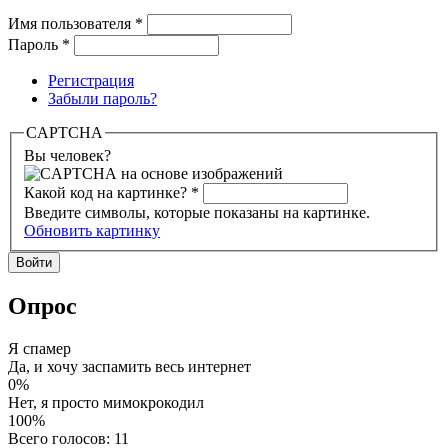
Имя пользователя
*
Пароль
*
Регистрация
Забыли пароль?
CAPTCHA
Вы человек?
Какой код на картинке?
*
Введите символы, которые показаны на картинке.
Обновить картинку
Опрос
Я спамер
Да, и хочу заспамить весь интернет
0%
Нет, я просто мимокрокодил
100%
Всего голосов: 11