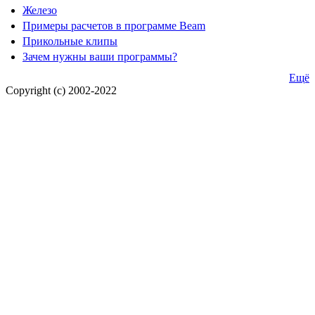
Железо
Примеры расчетов в программе Beam
Прикольные клипы
Зачем нужны ваши программы?
Ещё
Copyright (c) 2002-2022