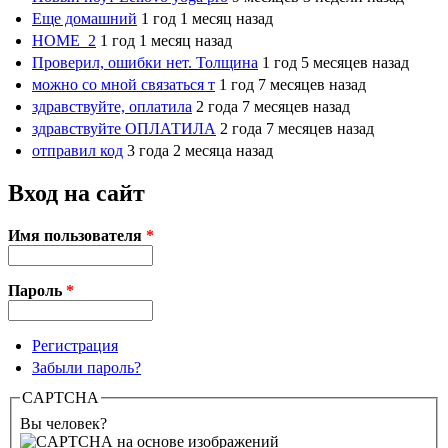
Еще домашний
1 год 1 месяц назад
HOME_2
1 год 1 месяц назад
Проверил, ошибки нет. Толщина
1 год 5 месяцев назад
можно со мной связаться т
1 год 7 месяцев назад
здравствуйте, оплатила
2 года 7 месяцев назад
здравствуйте ОПЛАТИЛА
2 года 7 месяцев назад
отправил код
3 года 2 месяца назад
Вход на сайт
Имя пользователя
*
Пароль
*
Регистрация
Забыли пароль?
CAPTCHA
Вы человек?