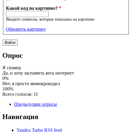
Какой код на картинке?
*
Введите символы, которые показаны на картинке.
Обновить картинку
Опрос
Я спамер
Да, и хочу заспамить весь интернет
0%
Нет, я просто мимокрокодил
100%
Всего голосов: 11
Предыдущие опросы
Навигация
Yandex Turbo RSS feed