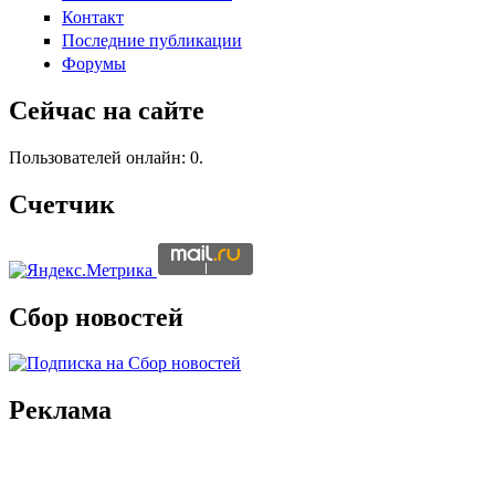
Контакт
Последние публикации
Форумы
Сейчас на сайте
Пользователей онлайн: 0.
Счетчик
Сбор новостей
Реклама