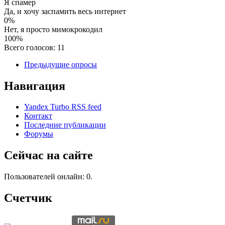
Я спамер
Да, и хочу заспамить весь интернет
0%
Нет, я просто мимокрокодил
100%
Всего голосов: 11
Предыдущие опросы
Навигация
Yandex Turbo RSS feed
Контакт
Последние публикации
Форумы
Сейчас на сайте
Пользователей онлайн: 0.
Счетчик