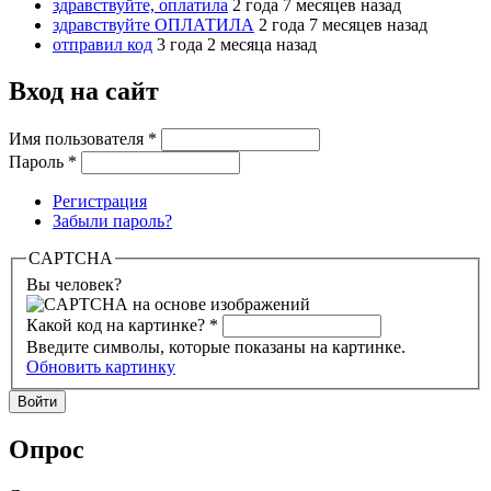
здравствуйте, оплатила
2 года 7 месяцев назад
здравствуйте ОПЛАТИЛА
2 года 7 месяцев назад
отправил код
3 года 2 месяца назад
Вход на сайт
Имя пользователя
*
Пароль
*
Регистрация
Забыли пароль?
CAPTCHA
Вы человек?
Какой код на картинке?
*
Введите символы, которые показаны на картинке.
Обновить картинку
Опрос