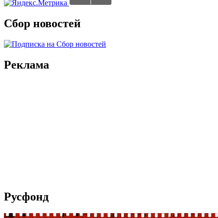
Сбор новостей
Реклама
Русфонд