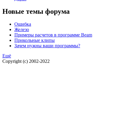
Новые темы форума
Ошибка
Железо
Примеры расчетов в программе Beam
Прикольные клипы
Зачем нужны ваши программы?
Ещё
Copyright (c) 2002-2022