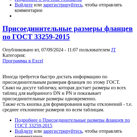
Войдите
или
зарегистрируйтесь
, чтобы отправлять
комментарии
Присоединительные размеры фланцев
по ГОСТ 33259-2015
Опубликовано вт, 07/09/2024 - 11:07 пользователем
JT
Категория:
Программы в Excel
Иногда требуется быстро достать информацию по
присоединительным размерам фланцев по этому ГОСТ.
Сваял на досуге табличку, которая достает размеры из всех
таблиц для выбранного DN и PN и показывает
присоединительные размеры одновременно.
Также есть кнопка для формирования карты отклонений - т.е.
среднее отклонение размеров по всем таблицам.
Подробнее
о Присоединительные размеры фланцев по
ГОСТ 33259-2015
Войдите
или
зарегистрируйтесь
, чтобы отправлять
комментарии