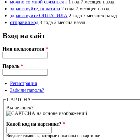
можно со мной связаться т
1 год 7 месяцев назад
здравствуйте, оплатила
2 года 7 месяцев назад
здравствуйте ОПЛАТИЛА
2 года 7 месяцев назад
отправил код
3 года 2 месяца назад
Вход на сайт
Имя пользователя
*
Пароль
*
Регистрация
Забыли пароль?
CAPTCHA
Вы человек?
Какой код на картинке?
*
Введите символы, которые показаны на картинке.