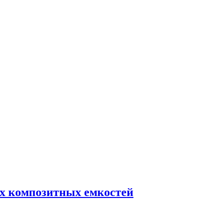
ых композитных емкостей