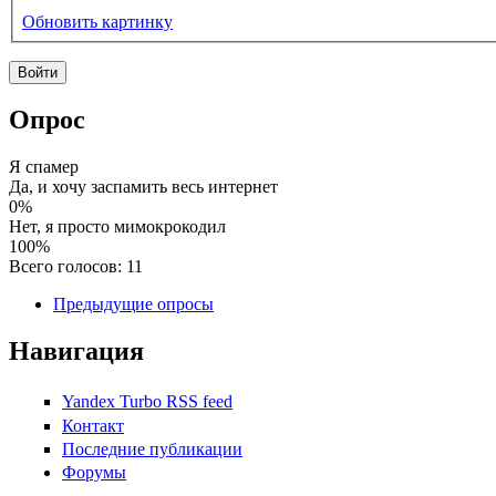
Обновить картинку
Опрос
Я спамер
Да, и хочу заспамить весь интернет
0%
Нет, я просто мимокрокодил
100%
Всего голосов: 11
Предыдущие опросы
Навигация
Yandex Turbo RSS feed
Контакт
Последние публикации
Форумы