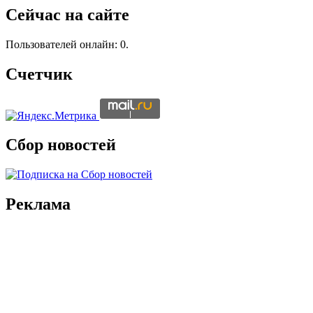
Сейчас на сайте
Пользователей онлайн: 0.
Счетчик
Сбор новостей
Реклама