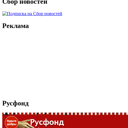
Сбор новостей
Реклама
Русфонд