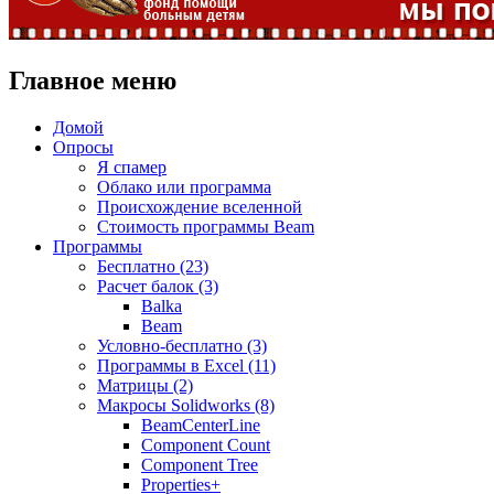
Главное меню
Домой
Опросы
Я спамер
Облако или программа
Происхождение вселенной
Стоимость программы Beam
Программы
Бесплатно (23)
Расчет балок (3)
Balka
Beam
Условно-бесплатно (3)
Программы в Excel (11)
Матрицы (2)
Макросы Solidworks (8)
BeamCenterLine
Component Count
Component Tree
Properties+