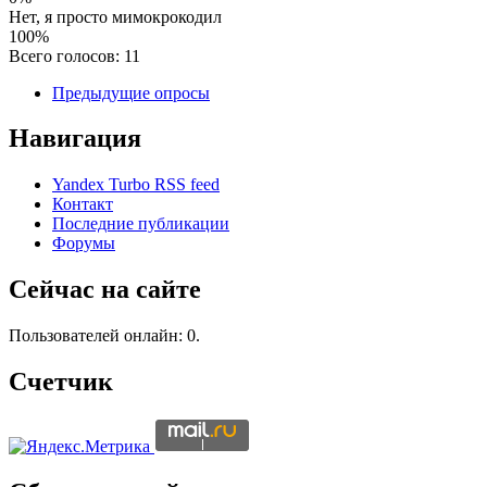
Нет, я просто мимокрокодил
100%
Всего голосов: 11
Предыдущие опросы
Навигация
Yandex Turbo RSS feed
Контакт
Последние публикации
Форумы
Сейчас на сайте
Пользователей онлайн: 0.
Счетчик