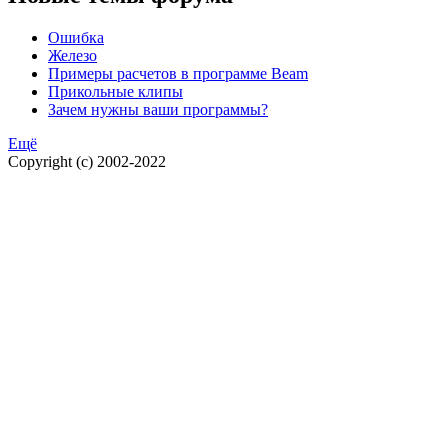
Ошибка
Железо
Примеры расчетов в программе Beam
Прикольные клипы
Зачем нужны ваши программы?
Ещё
Copyright (c) 2002-2022