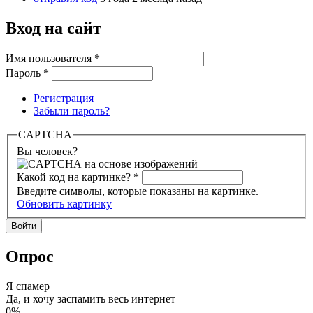
Вход на сайт
Имя пользователя
*
Пароль
*
Регистрация
Забыли пароль?
CAPTCHA
Вы человек?
Какой код на картинке?
*
Введите символы, которые показаны на картинке.
Обновить картинку
Опрос
Я спамер
Да, и хочу заспамить весь интернет
0%