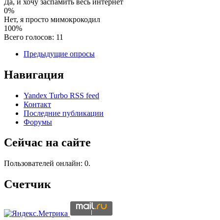
Да, и хочу заспамить весь интернет
0%
Нет, я просто мимокрокодил
100%
Всего голосов: 11
Предыдущие опросы
Навигация
Yandex Turbo RSS feed
Контакт
Последние публикации
Форумы
Сейчас на сайте
Пользователей онлайн: 0.
Счетчик