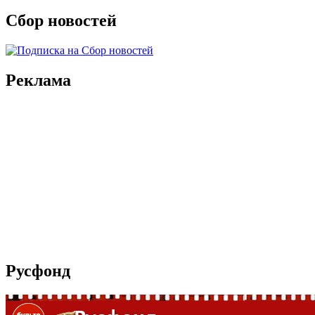
Сбор новостей
Реклама
Русфонд