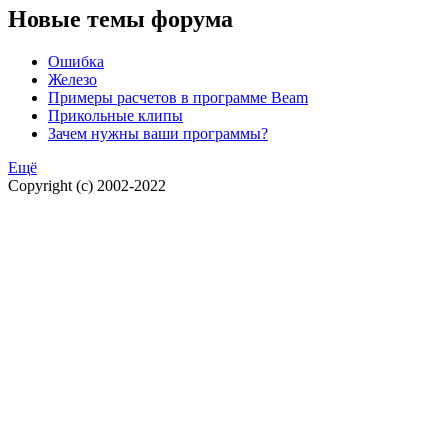
Новые темы форума
Ошибка
Железо
Примеры расчетов в программе Beam
Прикольные клипы
Зачем нужны ваши программы?
Ещё
Copyright (c) 2002-2022