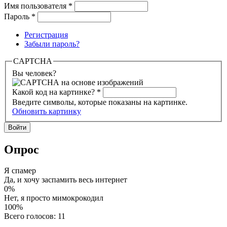
Имя пользователя
*
Пароль
*
Регистрация
Забыли пароль?
CAPTCHA
Вы человек?
Какой код на картинке?
*
Введите символы, которые показаны на картинке.
Обновить картинку
Опрос
Я спамер
Да, и хочу заспамить весь интернет
0%
Нет, я просто мимокрокодил
100%
Всего голосов: 11