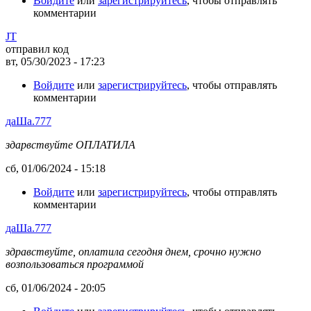
Войдите
или
зарегистрируйтесь
, чтобы отправлять
комментарии
JT
отправил код
вт, 05/30/2023 - 17:23
Войдите
или
зарегистрируйтесь
, чтобы отправлять
комментарии
даШа.777
здарвствуйте ОПЛАТИЛА
сб, 01/06/2024 - 15:18
Войдите
или
зарегистрируйтесь
, чтобы отправлять
комментарии
даШа.777
здравствуйте, оплатила сегодня днем, срочно нужно
возпользоваться программой
сб, 01/06/2024 - 20:05