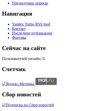
Предыдущие опросы
Навигация
Yandex Turbo RSS feed
Контакт
Последние публикации
Форумы
Сейчас на сайте
Пользователей онлайн: 0.
Счетчик
Сбор новостей