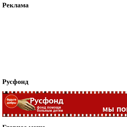
Реклама
Русфонд