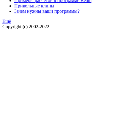
Примеры расчетов в программе Beam
Прикольные клипы
Зачем нужны ваши программы?
Ещё
Copyright (c) 2002-2022