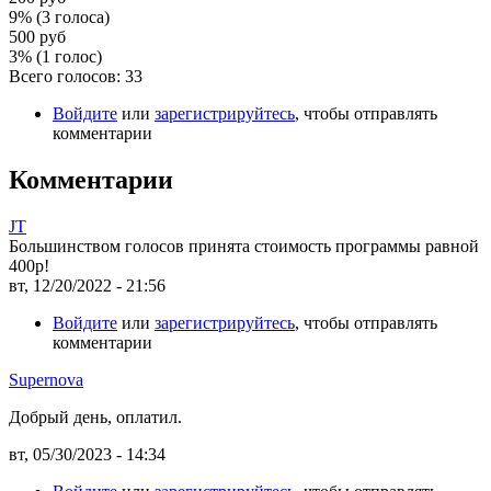
9% (3 голоса)
500 руб
3% (1 голос)
Всего голосов: 33
Войдите
или
зарегистрируйтесь
, чтобы отправлять
комментарии
Комментарии
JT
Большинством голосов принята стоимость программы равной
400р!
вт, 12/20/2022 - 21:56
Войдите
или
зарегистрируйтесь
, чтобы отправлять
комментарии
Supernova
Добрый день, оплатил.
вт, 05/30/2023 - 14:34