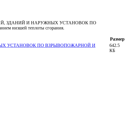
ЕЩЕНИЙ, ЗДАНИЙ И НАРУЖНЫХ УСТАНОВОК ПО
ием низшей теплоты сгорания.
Размер
ЖНЫХ УСТАНОВОК ПО ВЗРЫВОПОЖАРНОЙ И
642.5
КБ