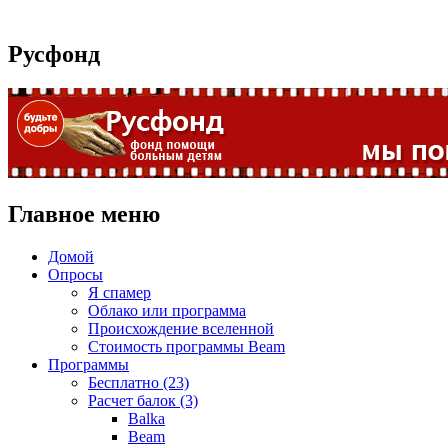
Русфонд
Главное меню
Домой
Опросы
Я спамер
Облако или программа
Происхождение вселенной
Стоимость программы Beam
Программы
Бесплатно (23)
Расчет балок (3)
Balka
Beam