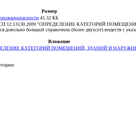
Размер
вопожароопасности
41.32 КБ
жению Б СП 12.13130.2009 "ОПРЕДЕЛЕНИЕ КАТЕГОРИЙ ПОМ
но большой справочник (более двухсот) веществ с указан
Вложение
ПРЕДЕЛЕНИЕ КАТЕГОРИЙ ПОМЕЩЕНИЙ, ЗДАНИЙ И НАРУ
ентарии