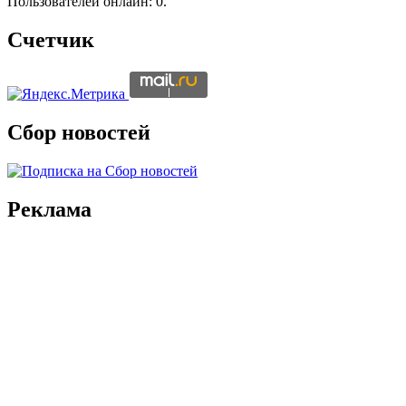
Пользователей онлайн: 0.
Счетчик
Сбор новостей
Реклама