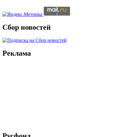
Сбор новостей
Реклама
Русфонд