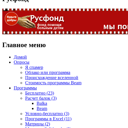
Главное меню
Домой
Опросы
Я спамер
Облако или программа
Происхождение вселенной
Стоимость программы Beam
Программы
Бесплатно (23)
Расчет балок (3)
Balka
Beam
Условно-бесплатно (3)
Программы в Excel (11)
Матрицы (2)