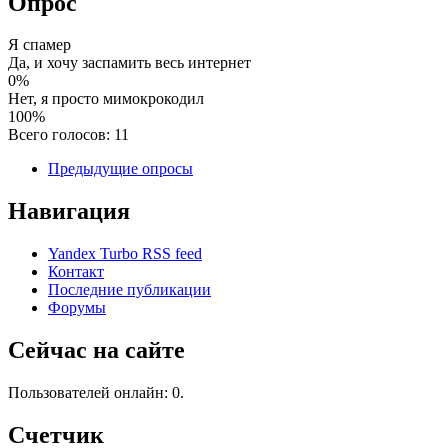
Опрос
Я спамер
Да, и хочу заспамить весь интернет
0%
Нет, я просто мимокрокодил
100%
Всего голосов: 11
Предыдущие опросы
Навигация
Yandex Turbo RSS feed
Контакт
Последние публикации
Форумы
Сейчас на сайте
Пользователей онлайн: 0.
Счетчик