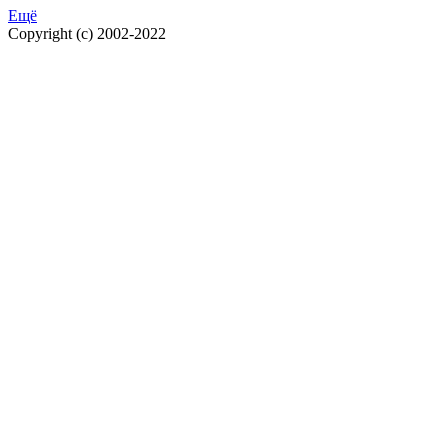
Ещё
Copyright (c) 2002-2022