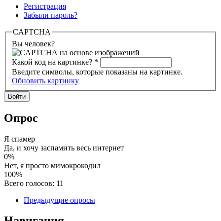
Регистрация
Забыли пароль?
CAPTCHA
Вы человек?
Какой код на картинке?
*
Введите символы, которые показаны на картинке.
Обновить картинку
Опрос
Я спамер
Да, и хочу заспамить весь интернет
0%
Нет, я просто мимокрокодил
100%
Всего голосов: 11
Предыдущие опросы
Навигация