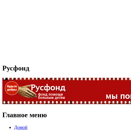
Русфонд
Главное меню
Домой