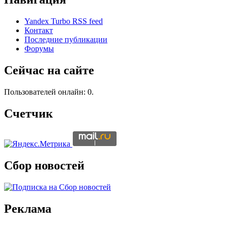
Yandex Turbo RSS feed
Контакт
Последние публикации
Форумы
Сейчас на сайте
Пользователей онлайн: 0.
Счетчик
Сбор новостей
Реклама