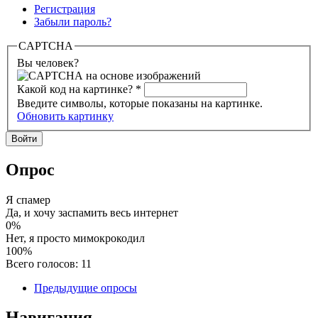
Регистрация
Забыли пароль?
CAPTCHA
Вы человек?
Какой код на картинке?
*
Введите символы, которые показаны на картинке.
Обновить картинку
Опрос
Я спамер
Да, и хочу заспамить весь интернет
0%
Нет, я просто мимокрокодил
100%
Всего голосов: 11
Предыдущие опросы
Навигация