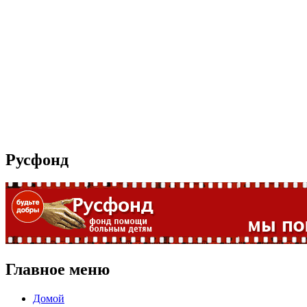
Русфонд
Главное меню
Домой