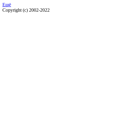
Ещё
Copyright (c) 2002-2022