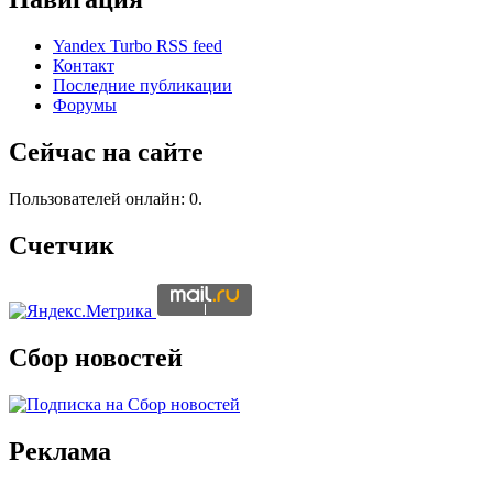
Yandex Turbo RSS feed
Контакт
Последние публикации
Форумы
Сейчас на сайте
Пользователей онлайн: 0.
Счетчик
Сбор новостей
Реклама