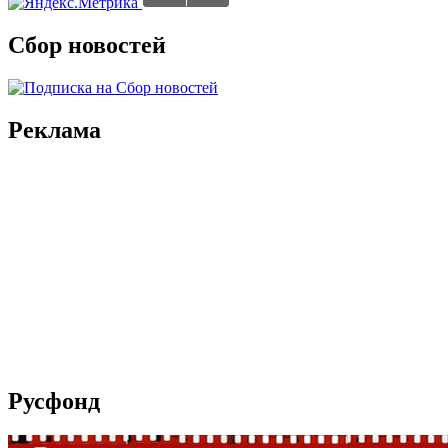
Сбор новостей
Реклама
Русфонд