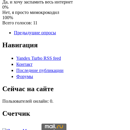
Да, и хочу заспамить весь интернет
0%
Нет, я просто мимокрокодил
100%
Всего голосов: 11
Предыдущие опросы
Навигация
Yandex Turbo RSS feed
Контакт
Последние публикации
Форумы
Сейчас на сайте
Пользователей онлайн: 0.
Счетчик