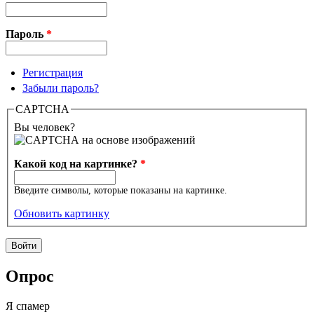
Пароль
*
Регистрация
Забыли пароль?
CAPTCHA
Вы человек?
Какой код на картинке?
*
Введите символы, которые показаны на картинке.
Обновить картинку
Опрос
Я спамер