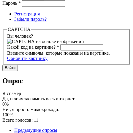
Пароль
*
Регистрация
Забыли пароль?
CAPTCHA
Вы человек?
Какой код на картинке?
*
Введите символы, которые показаны на картинке.
Обновить картинку
Опрос
Я спамер
Да, и хочу заспамить весь интернет
0%
Нет, я просто мимокрокодил
100%
Всего голосов: 11
Предыдущие опросы