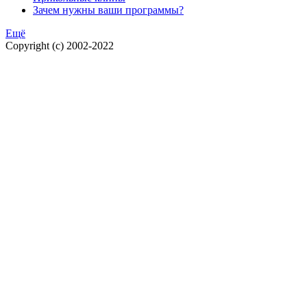
Зачем нужны ваши программы?
Ещё
Copyright (c) 2002-2022