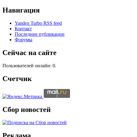
Навигация
Yandex Turbo RSS feed
Контакт
Последние публикации
Форумы
Сейчас на сайте
Пользователей онлайн: 0.
Счетчик
Сбор новостей
Реклама