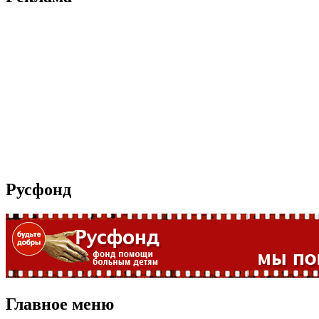
Русфонд
Главное меню