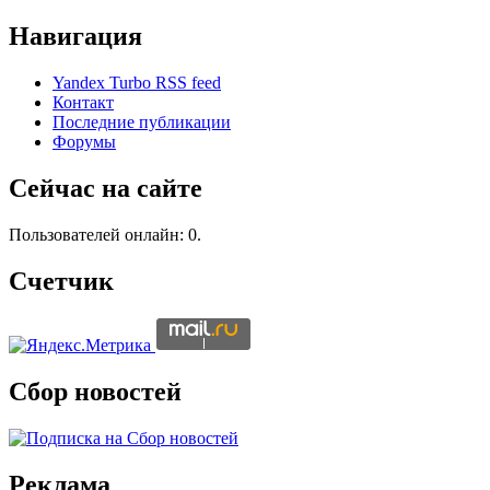
Навигация
Yandex Turbo RSS feed
Контакт
Последние публикации
Форумы
Сейчас на сайте
Пользователей онлайн: 0.
Счетчик
Сбор новостей
Реклама