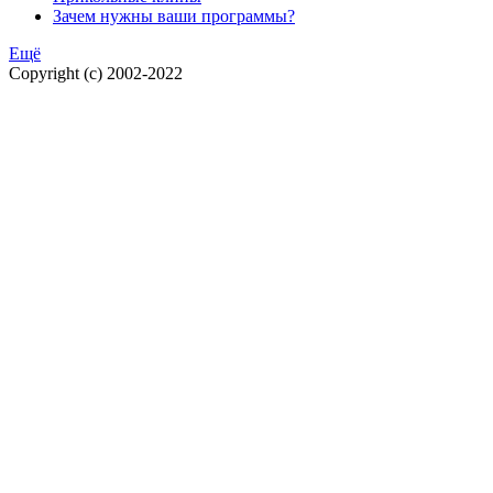
Зачем нужны ваши программы?
Ещё
Copyright (c) 2002-2022