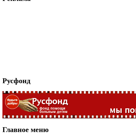
Русфонд
Главное меню