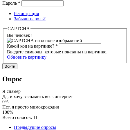
Пароль
*
Регистрация
Забыли пароль?
CAPTCHA
Вы человек?
Какой код на картинке?
*
Введите символы, которые показаны на картинке.
Обновить картинку
Опрос
Я спамер
Да, и хочу заспамить весь интернет
0%
Нет, я просто мимокрокодил
100%
Всего голосов: 11
Предыдущие опросы