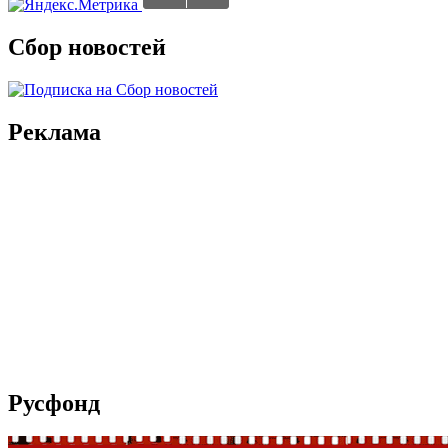
Сбор новостей
Реклама
Русфонд