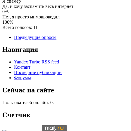
Я спамер
Да, и хочу заспамить весь интернет
0%
Нет, я просто мимокрокодил
100%
Всего голосов: 11
Предыдущие опросы
Навигация
Yandex Turbo RSS feed
Контакт
Последние публикации
Форумы
Сейчас на сайте
Пользователей онлайн: 0.
Счетчик