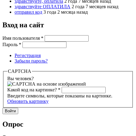
здравствуйте, оплатила
2 года 7 месяцев назад
здравствуйте ОПЛАТИЛА
2 года 7 месяцев назад
отправил код
3 года 2 месяца назад
Вход на сайт
Имя пользователя
*
Пароль
*
Регистрация
Забыли пароль?
CAPTCHA
Вы человек?
Какой код на картинке?
*
Введите символы, которые показаны на картинке.
Обновить картинку
Опрос