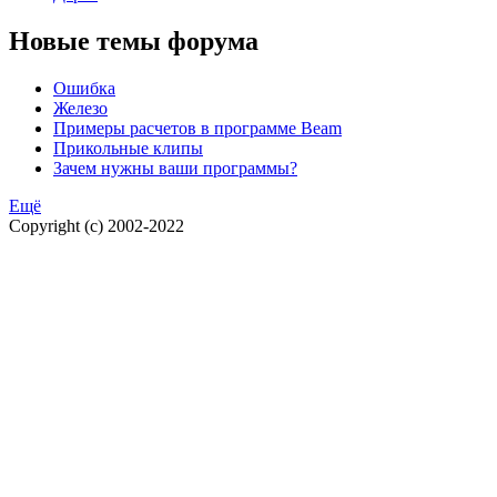
Новые темы форума
Ошибка
Железо
Примеры расчетов в программе Beam
Прикольные клипы
Зачем нужны ваши программы?
Ещё
Copyright (c) 2002-2022