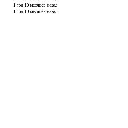
1 год 10 месяцев назад
1 год 10 месяцев назад