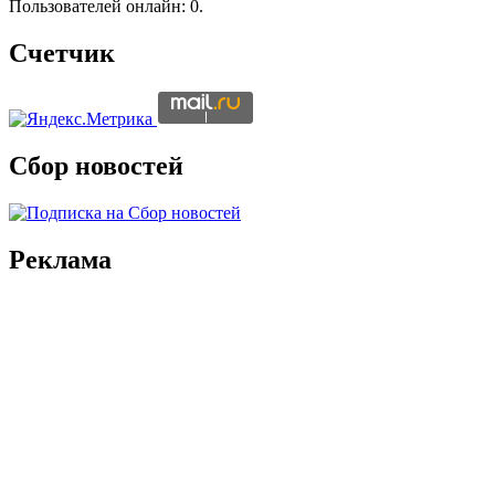
Пользователей онлайн: 0.
Счетчик
Сбор новостей
Реклама