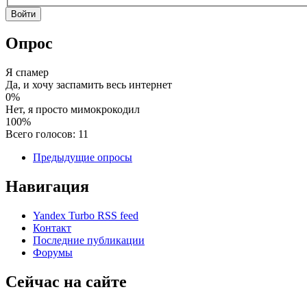
Опрос
Я спамер
Да, и хочу заспамить весь интернет
0%
Нет, я просто мимокрокодил
100%
Всего голосов: 11
Предыдущие опросы
Навигация
Yandex Turbo RSS feed
Контакт
Последние публикации
Форумы
Сейчас на сайте