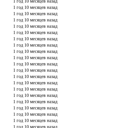
1 год 10 месяцев назад
1 год 10 месяцев назад
1 год 10 месяцев назад
1 год 10 месяцев назад
1 год 10 месяцев назад
1 год 10 месяцев назад
1 год 10 месяцев назад
1 год 10 месяцев назад
1 год 10 месяцев назад
1 год 10 месяцев назад
1 год 10 месяцев назад
1 год 10 месяцев назад
1 год 10 месяцев назад
1 год 10 месяцев назад
1 год 10 месяцев назад
1 год 10 месяцев назад
1 год 10 месяцев назад
1 год 10 месяцев назад
1 год 10 месяцев назад
1 год 10 месяцев назад
1 год 10 месяцев назад