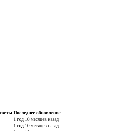
тветы
Последнее обновление
1 год 10 месяцев назад
1 год 10 месяцев назад