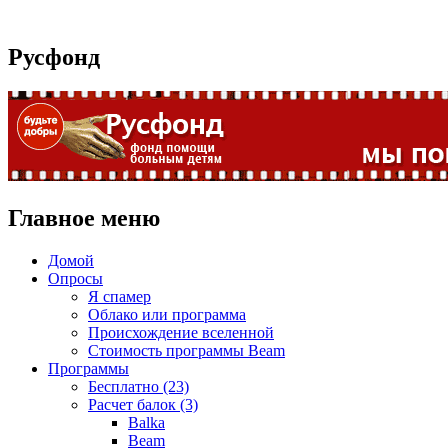
Русфонд
Главное меню
Домой
Опросы
Я спамер
Облако или программа
Происхождение вселенной
Стоимость программы Beam
Программы
Бесплатно (23)
Расчет балок (3)
Balka
Beam