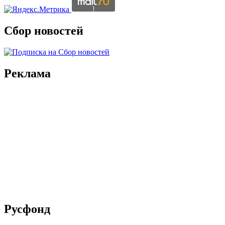
Сбор новостей
Реклама
Русфонд