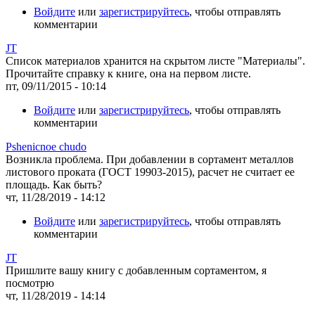
Войдите
или
зарегистрируйтесь
, чтобы отправлять
комментарии
JT
Список материалов хранится на скрытом листе "Материалы".
Прочитайте справку к книге, она на первом листе.
пт, 09/11/2015 - 10:14
Войдите
или
зарегистрируйтесь
, чтобы отправлять
комментарии
Pshenicnoe chudo
Возникла проблема. При добавлении в сортамент металлов
листового проката (ГОСТ 19903-2015), расчет не считает ее
площадь. Как быть?
чт, 11/28/2019 - 14:12
Войдите
или
зарегистрируйтесь
, чтобы отправлять
комментарии
JT
Пришлите вашу книгу с добавленным сортаментом, я
посмотрю
чт, 11/28/2019 - 14:14