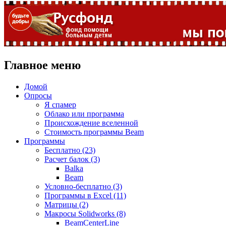
Главное меню
Домой
Опросы
Я спамер
Облако или программа
Происхождение вселенной
Стоимость программы Beam
Программы
Бесплатно (23)
Расчет балок (3)
Balka
Beam
Условно-бесплатно (3)
Программы в Excel (11)
Матрицы (2)
Макросы Solidworks (8)
BeamCenterLine