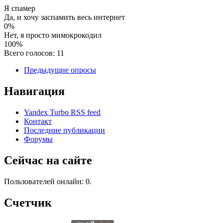
Я спамер
Да, и хочу заспамить весь интернет
0%
Нет, я просто мимокрокодил
100%
Всего голосов: 11
Предыдущие опросы
Навигация
Yandex Turbo RSS feed
Контакт
Последние публикации
Форумы
Сейчас на сайте
Пользователей онлайн: 0.
Счетчик