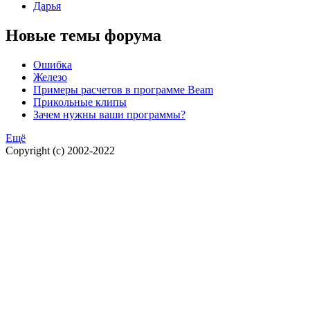
Дарья
Новые темы форума
Ошибка
Железо
Примеры расчетов в программе Beam
Прикольные клипы
Зачем нужны ваши программы?
Ещё
Copyright (c) 2002-2022