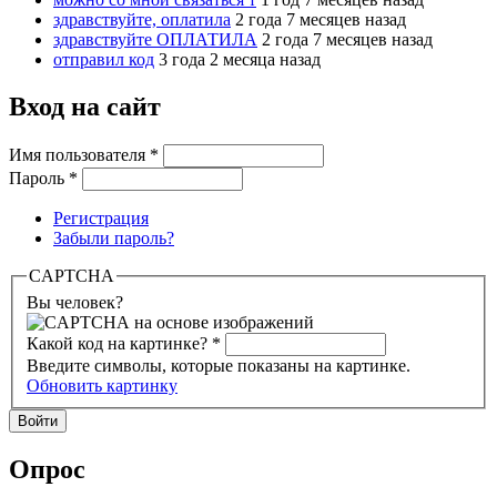
здравствуйте, оплатила
2 года 7 месяцев назад
здравствуйте ОПЛАТИЛА
2 года 7 месяцев назад
отправил код
3 года 2 месяца назад
Вход на сайт
Имя пользователя
*
Пароль
*
Регистрация
Забыли пароль?
CAPTCHA
Вы человек?
Какой код на картинке?
*
Введите символы, которые показаны на картинке.
Обновить картинку
Опрос