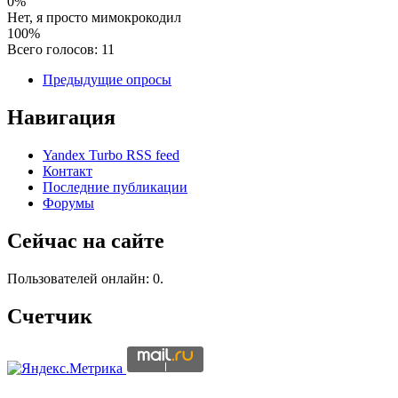
0%
Нет, я просто мимокрокодил
100%
Всего голосов: 11
Предыдущие опросы
Навигация
Yandex Turbo RSS feed
Контакт
Последние публикации
Форумы
Сейчас на сайте
Пользователей онлайн: 0.
Счетчик