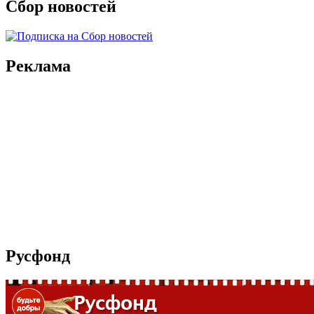
Сбор новостей
Реклама
Русфонд