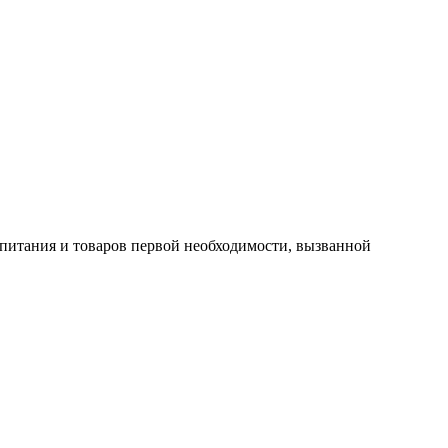
 питания и товаров первой необходимости, вызванной