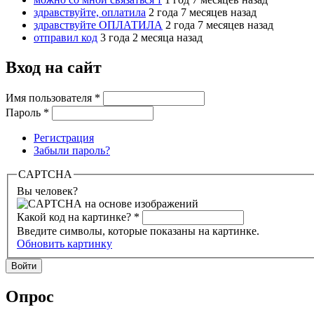
здравствуйте, оплатила
2 года 7 месяцев назад
здравствуйте ОПЛАТИЛА
2 года 7 месяцев назад
отправил код
3 года 2 месяца назад
Вход на сайт
Имя пользователя
*
Пароль
*
Регистрация
Забыли пароль?
CAPTCHA
Вы человек?
Какой код на картинке?
*
Введите символы, которые показаны на картинке.
Обновить картинку
Опрос