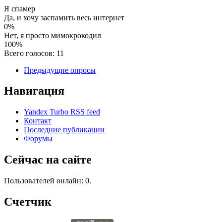
Я спамер
Да, и хочу заспамить весь интернет
0%
Нет, я просто мимокрокодил
100%
Всего голосов: 11
Предыдущие опросы
Навигация
Yandex Turbo RSS feed
Контакт
Последние публикации
Форумы
Сейчас на сайте
Пользователей онлайн: 0.
Счетчик