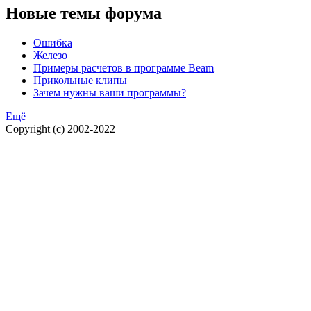
Новые темы форума
Ошибка
Железо
Примеры расчетов в программе Beam
Прикольные клипы
Зачем нужны ваши программы?
Ещё
Copyright (c) 2002-2022