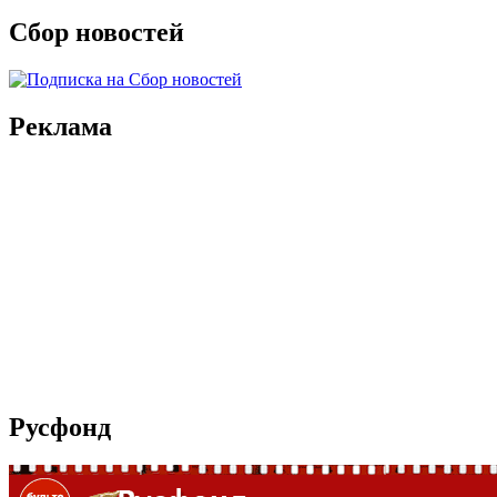
Сбор новостей
Реклама
Русфонд