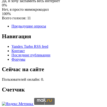
Да, и хочу заспамить весь интернет
0%
Нет, я просто мимокрокодил
100%
Всего голосов: 11
Предыдущие опросы
Навигация
Yandex Turbo RSS feed
Контакт
Последние публикации
Форумы
Сейчас на сайте
Пользователей онлайн: 0.
Счетчик