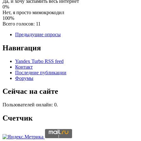
Да, и хочу заспамить весь интернет
0%
Нет, я просто мимокрокодил
100%
Всего голосов: 11
Предыдущие опросы
Навигация
Yandex Turbo RSS feed
Контакт
Последние публикации
Форумы
Сейчас на сайте
Пользователей онлайн: 0.
Счетчик