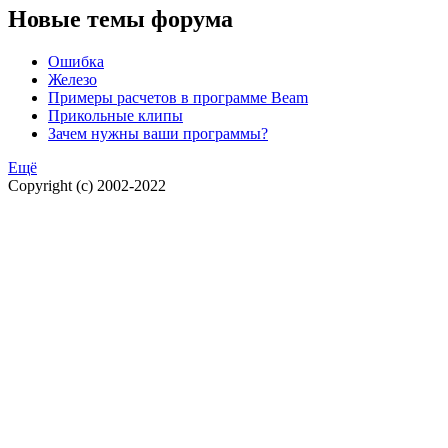
Новые темы форума
Ошибка
Железо
Примеры расчетов в программе Beam
Прикольные клипы
Зачем нужны ваши программы?
Ещё
Copyright (c) 2002-2022