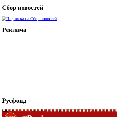
Сбор новостей
Реклама
Русфонд