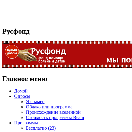
Русфонд
Главное меню
Домой
Опросы
Я спамер
Облако или программа
Происхождение вселенной
Стоимость программы Beam
Программы
Бесплатно (23)