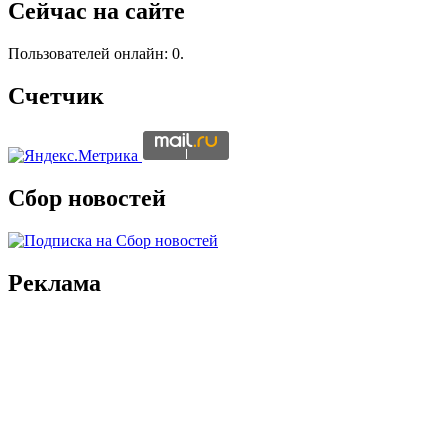
Сейчас на сайте
Пользователей онлайн: 0.
Счетчик
Сбор новостей
Реклама