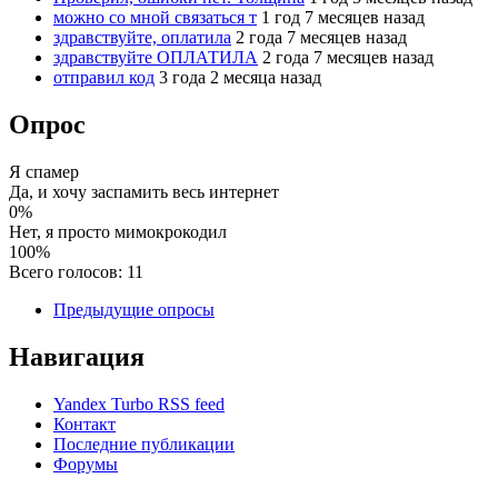
можно со мной связаться т
1 год 7 месяцев назад
здравствуйте, оплатила
2 года 7 месяцев назад
здравствуйте ОПЛАТИЛА
2 года 7 месяцев назад
отправил код
3 года 2 месяца назад
Опрос
Я спамер
Да, и хочу заспамить весь интернет
0%
Нет, я просто мимокрокодил
100%
Всего голосов: 11
Предыдущие опросы
Навигация
Yandex Turbo RSS feed
Контакт
Последние публикации
Форумы