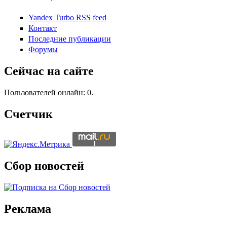
Yandex Turbo RSS feed
Контакт
Последние публикации
Форумы
Сейчас на сайте
Пользователей онлайн: 0.
Счетчик
Сбор новостей
Реклама