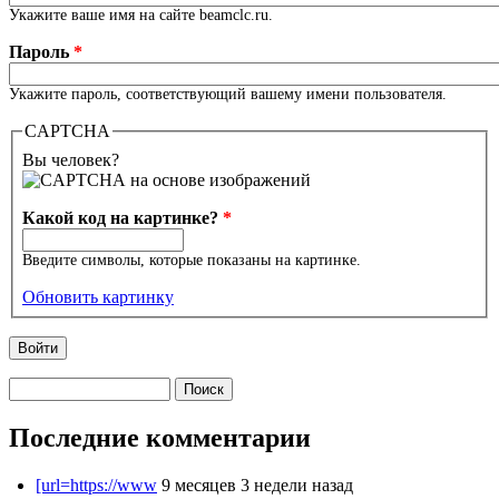
Укажите ваше имя на сайте beamclc.ru.
Пароль
*
Укажите пароль, соответствующий вашему имени пользователя.
CAPTCHA
Вы человек?
Какой код на картинке?
*
Введите символы, которые показаны на картинке.
Обновить картинку
Поиск
Форма поиска
Последние комментарии
[url=https://www
9 месяцев 3 недели назад