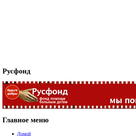
Русфонд
Главное меню
Домой