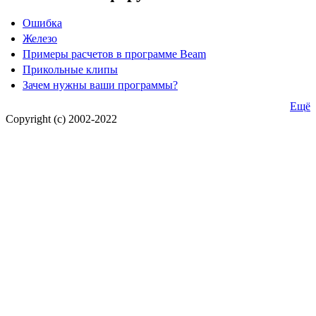
Ошибка
Железо
Примеры расчетов в программе Beam
Прикольные клипы
Зачем нужны ваши программы?
Ещё
Copyright (c) 2002-2022