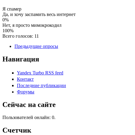
Я спамер
Да, и хочу заспамить весь интернет
0%
Нет, я просто мимокрокодил
100%
Всего голосов: 11
Предыдущие опросы
Навигация
Yandex Turbo RSS feed
Контакт
Последние публикации
Форумы
Сейчас на сайте
Пользователей онлайн: 0.
Счетчик