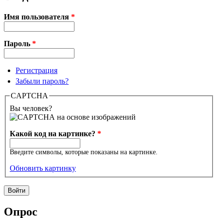
Имя пользователя
*
Пароль
*
Регистрация
Забыли пароль?
CAPTCHA
Вы человек?
Какой код на картинке?
*
Введите символы, которые показаны на картинке.
Обновить картинку
Опрос