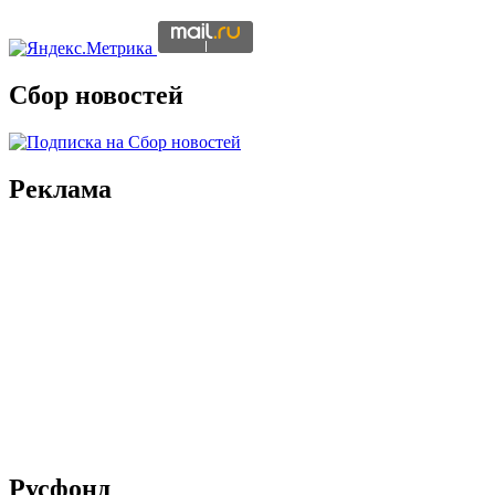
Сбор новостей
Реклама
Русфонд