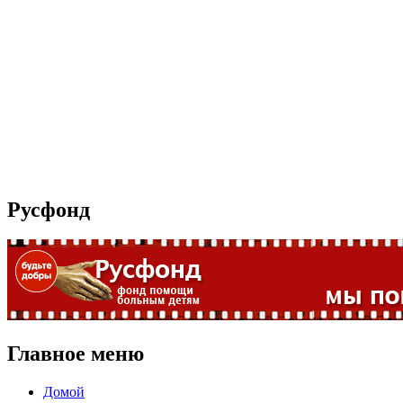
Русфонд
Главное меню
Домой