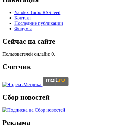
Yandex Turbo RSS feed
Контакт
Последние публикации
Форумы
Сейчас на сайте
Пользователей онлайн: 0.
Счетчик
Сбор новостей
Реклама