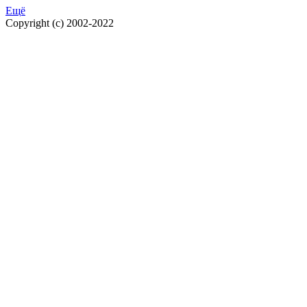
Ещё
Copyright (c) 2002-2022