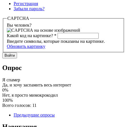
Регистрация
Забыли пароль?
CAPTCHA
Вы человек?
Какой код на картинке?
*
Введите символы, которые показаны на картинке.
Обновить картинку
Опрос
Я спамер
Да, и хочу заспамить весь интернет
0%
Нет, я просто мимокрокодил
100%
Всего голосов: 11
Предыдущие опросы
Навигация