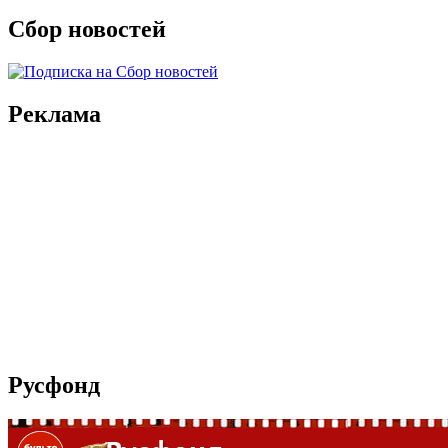
Сбор новостей
Реклама
Русфонд