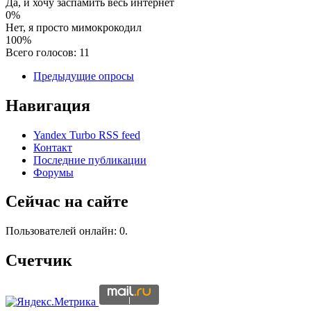
Да, и хочу заспамить весь интернет
0%
Нет, я просто мимокрокодил
100%
Всего голосов: 11
Предыдущие опросы
Навигация
Yandex Turbo RSS feed
Контакт
Последние публикации
Форумы
Сейчас на сайте
Пользователей онлайн: 0.
Счетчик