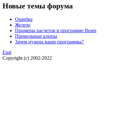
Новые темы форума
Ошибка
Железо
Примеры расчетов в программе Beam
Прикольные клипы
Зачем нужны ваши программы?
Ещё
Copyright (c) 2002-2022